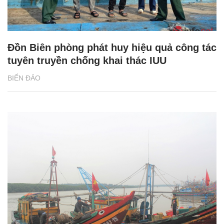
Đồn Biên phòng phát huy hiệu quả công tác
tuyên truyền chống khai thác IUU
BIỂN ĐẢO