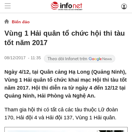
Biển đảo
Vùng 1 Hải quân tổ chức hội thi tàu
tốt năm 2017
08/12/2017 - 11:35
Ngày 4/12, tại Quân cảng Hạ Long (Quảng Ninh),
Vùng 1 Hải quân tổ chức khai mạc Hội thi tàu tốt
năm 2017. Hội thi diễn ra từ ngày 4 đến 12/12 tại
Quảng Ninh, Hải Phòng và Nghệ An.
Tham gia hội thi có tất cả các tàu thuộc Lữ đoàn
170, Hải đội 4 và Hải đội 137, Vùng 1 Hải quân.