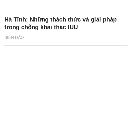
Hà Tĩnh: Những thách thức và giải pháp
trong chống khai thác IUU
BIỂN ĐẢO