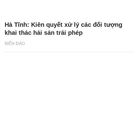
Hà Tĩnh: Kiên quyết xử lý các đối tượng
khai thác hải sản trái phép
BIỂN ĐẢO