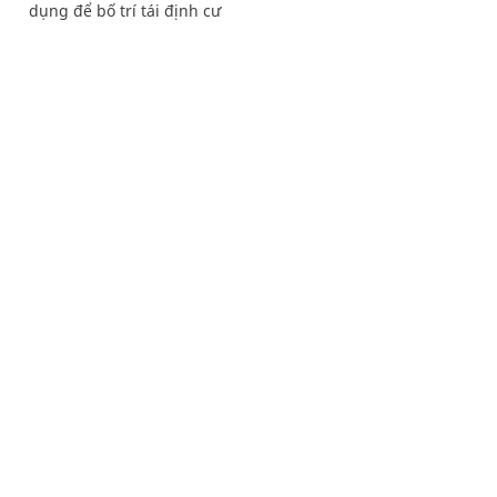
dụng để bố trí tái định cư