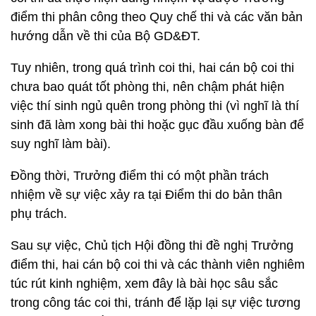
điểm thi phân công theo Quy chế thi và các văn bản
hướng dẫn về thi của Bộ GD&ĐT.
Tuy nhiên, trong quá trình coi thi, hai cán bộ coi thi
chưa bao quát tốt phòng thi, nên chậm phát hiện
việc thí sinh ngủ quên trong phòng thi (vì nghĩ là thí
sinh đã làm xong bài thi hoặc gục đầu xuống bàn để
suy nghĩ làm bài).
Đồng thời, Trưởng điểm thi có một phần trách
nhiệm về sự việc xảy ra tại Điểm thi do bản thân
phụ trách.
Sau sự việc, Chủ tịch Hội đồng thi đề nghị Trưởng
điểm thi, hai cán bộ coi thi và các thành viên nghiêm
túc rút kinh nghiệm, xem đây là bài học sâu sắc
trong công tác coi thi, tránh để lặp lại sự việc tương