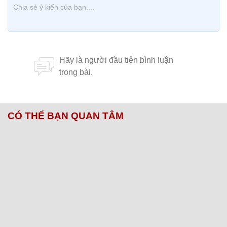
CÓ THỂ BẠN QUAN TÂM