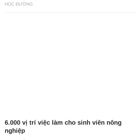
HỌC ĐƯỜNG
6.000 vị trí việc làm cho sinh viên nông
nghiệp