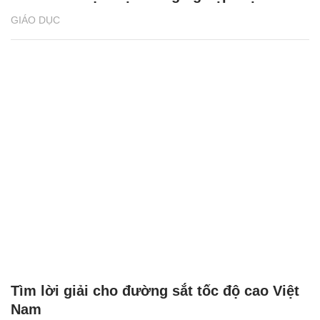
GIÁO DỤC
Tìm lời giải cho đường sắt tốc độ cao Việt
Nam