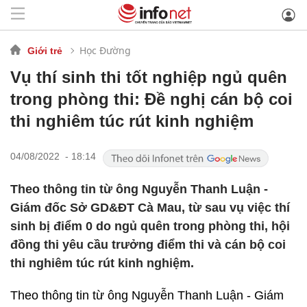
Học Đường
Giới trẻ
Vụ thí sinh thi tốt nghiệp ngủ quên
trong phòng thi: Đề nghị cán bộ coi
thi nghiêm túc rút kinh nghiệm
04/08/2022 - 18:14
Theo thông tin từ ông Nguyễn Thanh Luận -
Giám đốc Sở GD&ĐT Cà Mau, từ sau vụ việc thí
sinh bị điểm 0 do ngủ quên trong phòng thi, hội
đồng thi yêu cầu trưởng điểm thi và cán bộ coi
thi nghiêm túc rút kinh nghiệm.
Theo thông tin từ ông Nguyễn Thanh Luận - Giám