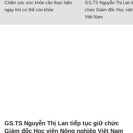
Chăm sóc sức khỏe cần thực hiện
GS.TS Nguyễn Thị Lan ti
ngay khi cơ thể còn khỏe
chức Giám đốc Học viện
Việt Nam
GS.TS Nguyễn Thị Lan tiếp tục giữ chức
Giám đốc Học viện Nông nghiệp Việt Nam