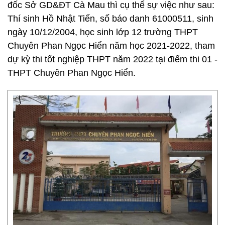
đốc Sở GD&ĐT Cà Mau thì cụ thể sự việc như sau:
Thí sinh Hồ Nhật Tiến, số báo danh 61000511, sinh
ngày 10/12/2004, học sinh lớp 12 trường THPT
Chuyên Phan Ngọc Hiển năm học 2021-2022, tham
dự kỳ thi tốt nghiệp THPT năm 2022 tại điểm thi 01 -
THPT Chuyên Phan Ngọc Hiển.