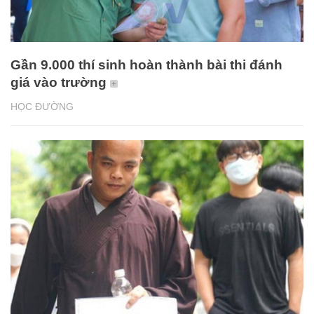
Gần 9.000 thí sinh hoàn thành bài thi đánh
giá vào trường
HỌC ĐƯỜNG