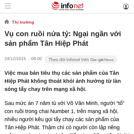
Thị trường
Vụ con ruồi nửa tỷ: Ngại ngần với
sản phẩm Tân Hiệp Phát
24/12/2015 - 08:00
Việc mua bán tiêu thụ các sản phẩm của Tân
Hiệp Phát không thoát khỏi ảnh hưởng từ làn
sóng tẩy chay trên mạng xã hội.
Sau mức án 7 năm tù với Võ Văn Minh, người “tố”
con ruồi trong chai Number 1, trên mạng xã hội,
nhiều người kêu gọi tẩy chay các sản phẩm của
Tân Hiệp Phát. Thậm chí có người còn lập riêng