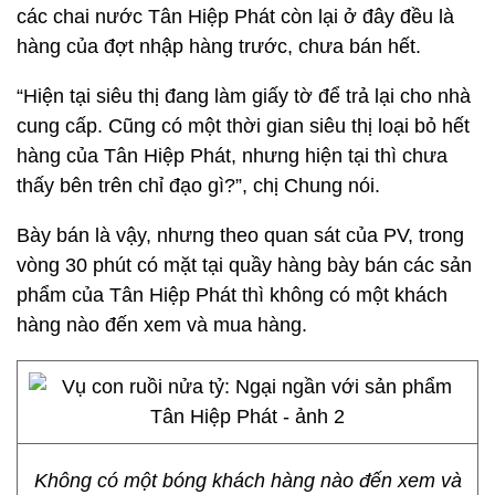
các chai nước Tân Hiệp Phát còn lại ở đây đều là
hàng của đợt nhập hàng trước, chưa bán hết.
“Hiện tại siêu thị đang làm giấy tờ để trả lại cho nhà
cung cấp. Cũng có một thời gian siêu thị loại bỏ hết
hàng của Tân Hiệp Phát, nhưng hiện tại thì chưa
thấy bên trên chỉ đạo gì?”, chị Chung nói.
Bày bán là vậy, nhưng theo quan sát của PV, trong
vòng 30 phút có mặt tại quầy hàng bày bán các sản
phẩm của Tân Hiệp Phát thì không có một khách
hàng nào đến xem và mua hàng.
Không có một bóng khách hàng nào đến xem và