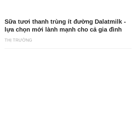
Sữa tươi thanh trùng ít đường Dalatmilk -
lựa chọn mới lành mạnh cho cả gia đình
THỊ TRƯỜNG