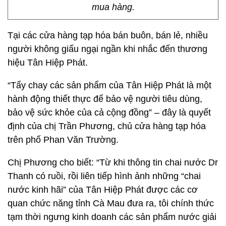
mua hàng.
Tại các cửa hàng tạp hóa bán buôn, bán lẻ, nhiều
người không giấu ngại ngần khi nhắc đến thương
hiệu Tân Hiệp Phát.
“Tẩy chay các sản phẩm của Tân Hiệp Phát là một
hành động thiết thực để bảo vệ người tiêu dùng,
bảo vệ sức khỏe của cả cộng đồng” – đây là quyết
định của chị Trần Phương, chủ cửa hàng tạp hóa
trên phố Phan Văn Trường.
Chị Phương cho biết: “Từ khi thông tin chai nước Dr
Thanh có ruồi, rồi liên tiếp hình ảnh những “chai
nước kinh hãi” của Tân Hiệp Phát được các cơ
quan chức năng tỉnh Cà Mau đưa ra, tôi chính thức
tạm thời ngưng kinh doanh các sản phẩm nước giải