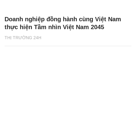
Doanh nghiệp đồng hành cùng Việt Nam
thực hiện Tầm nhìn Việt Nam 2045
THỊ TRƯỜNG 24H