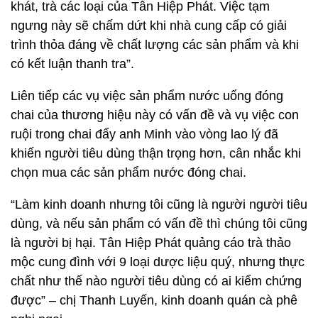
khát, trà các loại của Tân Hiệp Phát. Việc tạm
ngưng này sẽ chấm dứt khi nhà cung cấp có giải
trình thỏa đáng về chất lượng các sản phẩm và khi
có kết luận thanh tra”.
Liên tiếp các vụ việc sản phẩm nước uống đóng
chai của thương hiệu này có vấn đề và vụ việc con
ruội trong chai đẩy anh Minh vào vòng lao lý đã
khiến người tiêu dùng thận trọng hơn, cân nhắc khi
chọn mua các sản phẩm nước đóng chai.
“Làm kinh doanh nhưng tôi cũng là người người tiêu
dùng, và nếu sản phẩm có vấn đề thì chúng tôi cũng
là người bị hại. Tân Hiệp Phát quảng cáo trà thảo
mộc cung đình với 9 loại dược liệu quý, nhưng thực
chất như thế nào người tiêu dùng có ai kiểm chứng
được” – chị Thanh Luyến, kinh doanh quán cà phê