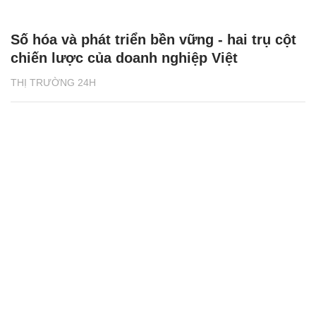
Số hóa và phát triển bền vững - hai trụ cột
chiến lược của doanh nghiệp Việt
THỊ TRƯỜNG 24H