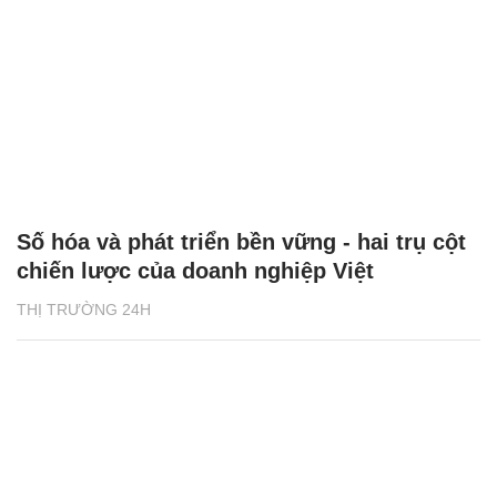
Số hóa và phát triển bền vững - hai trụ cột
chiến lược của doanh nghiệp Việt
THỊ TRƯỜNG 24H