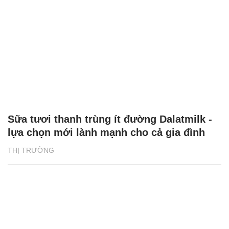
Sữa tươi thanh trùng ít đường Dalatmilk -
lựa chọn mới lành mạnh cho cả gia đình
THỊ TRƯỜNG