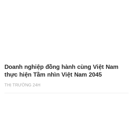
Doanh nghiệp đồng hành cùng Việt Nam
thực hiện Tầm nhìn Việt Nam 2045
THỊ TRƯỜNG 24H