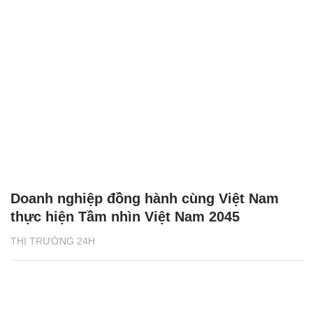
Doanh nghiệp đồng hành cùng Việt Nam
thực hiện Tầm nhìn Việt Nam 2045
THỊ TRƯỜNG 24H