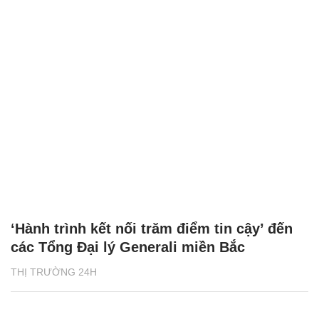
‘Hành trình kết nối trăm điểm tin cậy’ đến
các Tổng Đại lý Generali miền Bắc
THỊ TRƯỜNG 24H