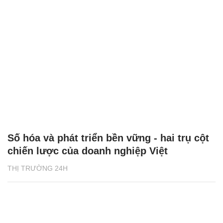
Số hóa và phát triển bền vững - hai trụ cột
chiến lược của doanh nghiệp Việt
THỊ TRƯỜNG 24H