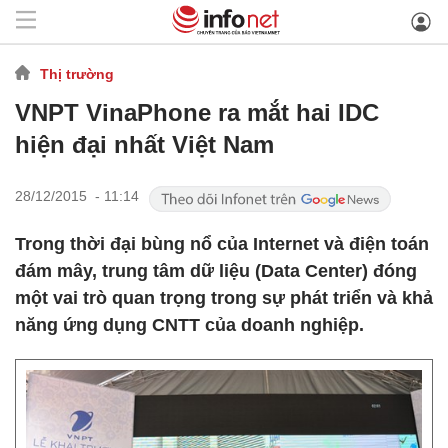
Thị trường
VNPT VinaPhone ra mắt hai IDC
hiện đại nhất Việt Nam
28/12/2015 - 11:14
Trong thời đại bùng nổ của Internet và điện toán
đám mây, trung tâm dữ liệu (Data Center) đóng
một vai trò quan trọng trong sự phát triển và khả
năng ứng dụng CNTT của doanh nghiệp.