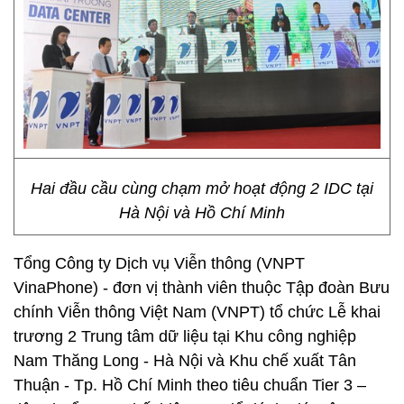
Hai đầu cầu cùng chạm mở hoạt động 2 IDC tại
Hà Nội và Hồ Chí Minh
Tổng Công ty Dịch vụ Viễn thông (VNPT
VinaPhone) - đơn vị thành viên thuộc Tập đoàn Bưu
chính Viễn thông Việt Nam (VNPT) tổ chức Lễ khai
trương 2 Trung tâm dữ liệu tại Khu công nghiệp
Nam Thăng Long - Hà Nội và Khu chế xuất Tân
Thuận - Tp. Hồ Chí Minh theo tiêu chuẩn Tier 3 –