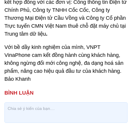
kết hợp đồng với các đơn vị: Cổng thông tin Điện tử
Chính Phủ, Công ty TNHH Cốc Cốc, Công ty
Thương Mại Điện tử Cầu Vồng và Công ty Cổ phần
Trực tuyến CMN Việt Nam thuê chỗ đặt máy chủ tại
Trung tâm dữ liệu
.
Với bề dầy kinh nghiệm của mình, VNPT
VinaPhone cam kết đồng hành cùng khách hàng,
không ngừng đổi mới công nghệ, đa dạng hoá sản
phẩm, nâng cao hiệu quả đầu tư của khách hàng.
Bảo Khanh