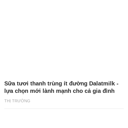
Sữa tươi thanh trùng ít đường Dalatmilk -
lựa chọn mới lành mạnh cho cả gia đình
THỊ TRƯỜNG