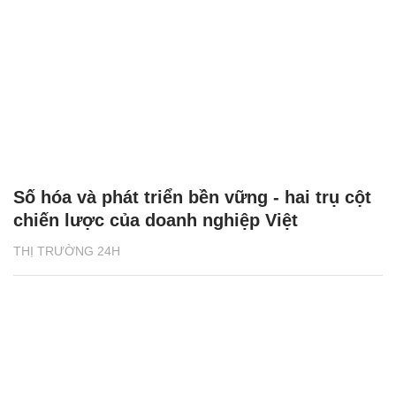
Số hóa và phát triển bền vững - hai trụ cột
chiến lược của doanh nghiệp Việt
THỊ TRƯỜNG 24H