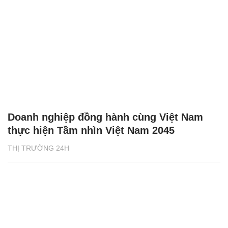
Doanh nghiệp đồng hành cùng Việt Nam
thực hiện Tầm nhìn Việt Nam 2045
THỊ TRƯỜNG 24H