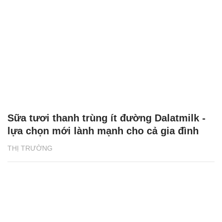
Sữa tươi thanh trùng ít đường Dalatmilk -
lựa chọn mới lành mạnh cho cả gia đình
THỊ TRƯỜNG