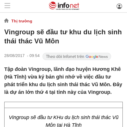
Thị trường
Vingroup sẽ đầu tư khu du lịch sinh
thái thác Vũ Môn
28/08/2017 - 09:54
Tập đoàn Vingroup, lãnh đạo huyện Hương Khê
(Hà Tĩnh) vừa ký bản ghi nhớ về việc đầu tư
phát triển khu du lịch sinh thái thác Vũ Môn. Đây
là dự án lớn thứ 4 tại tỉnh này của Vingroup.
Vingroup sẽ đầu tư KHu du lịch sinh thái thác Vũ
Môn tại Hà Tĩnh