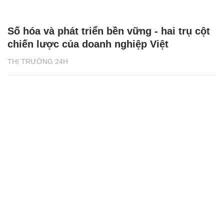
Số hóa và phát triển bền vững - hai trụ cột
chiến lược của doanh nghiệp Việt
THỊ TRƯỜNG 24H