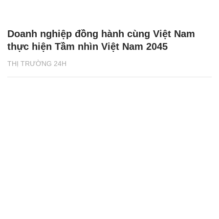
Doanh nghiệp đồng hành cùng Việt Nam
thực hiện Tầm nhìn Việt Nam 2045
THỊ TRƯỜNG 24H