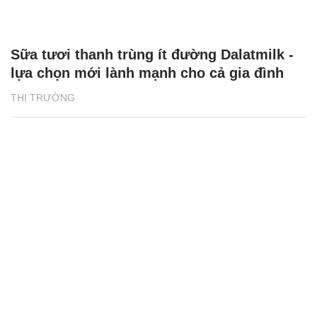
Sữa tươi thanh trùng ít đường Dalatmilk -
lựa chọn mới lành mạnh cho cả gia đình
THỊ TRƯỜNG