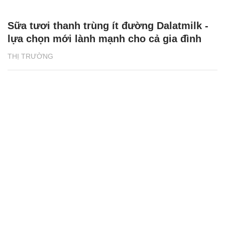
Sữa tươi thanh trùng ít đường Dalatmilk -
lựa chọn mới lành mạnh cho cả gia đình
THỊ TRƯỜNG