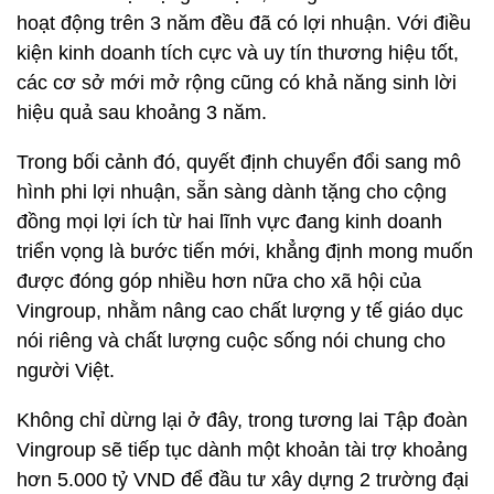
hoạt động trên 3 năm đều đã có lợi nhuận. Với điều
kiện kinh doanh tích cực và uy tín thương hiệu tốt,
các cơ sở mới mở rộng cũng có khả năng sinh lời
hiệu quả sau khoảng 3 năm.
Trong bối cảnh đó, quyết định chuyển đổi sang mô
hình phi lợi nhuận, sẵn sàng dành tặng cho cộng
đồng mọi lợi ích từ hai lĩnh vực đang kinh doanh
triển vọng là bước tiến mới, khẳng định mong muốn
được đóng góp nhiều hơn nữa cho xã hội của
Vingroup, nhằm nâng cao chất lượng y tế giáo dục
nói riêng và chất lượng cuộc sống nói chung cho
người Việt.
Không chỉ dừng lại ở đây, trong tương lai Tập đoàn
Vingroup sẽ tiếp tục dành một khoản tài trợ khoảng
hơn 5.000 tỷ VND để đầu tư xây dựng 2 trường đại