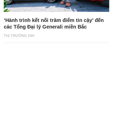
‘Hành trình kết nối trăm điểm tin cậy’ đến
các Tổng Đại lý Generali miền Bắc
THỊ TRƯỜNG 24H