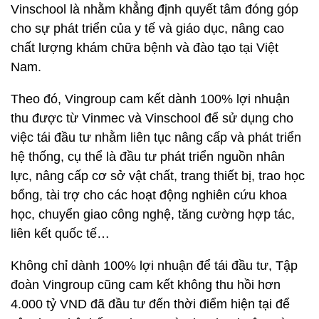
Vinschool là nhằm khẳng định quyết tâm đóng góp
cho sự phát triển của y tế và giáo dục, nâng cao
chất lượng khám chữa bệnh và đào tạo tại Việt
Nam.
Theo đó, Vingroup cam kết dành 100% lợi nhuận
thu được từ Vinmec và Vinschool để sử dụng cho
việc tái đầu tư nhằm liên tục nâng cấp và phát triển
hệ thống, cụ thể là đầu tư phát triển nguồn nhân
lực, nâng cấp cơ sở vật chất, trang thiết bị, trao học
bổng, tài trợ cho các hoạt động nghiên cứu khoa
học, chuyển giao công nghệ, tăng cường hợp tác,
liên kết quốc tế…
Không chỉ dành 100% lợi nhuận để tái đầu tư, Tập
đoàn Vingroup cũng cam kết không thu hồi hơn
4.000 tỷ VND đã đầu tư đến thời điểm hiện tại để