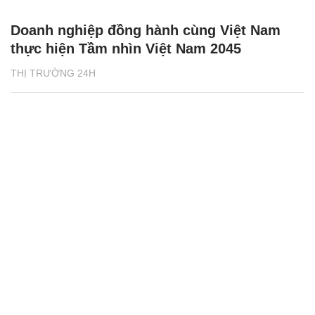
Doanh nghiệp đồng hành cùng Việt Nam
thực hiện Tầm nhìn Việt Nam 2045
THỊ TRƯỜNG 24H