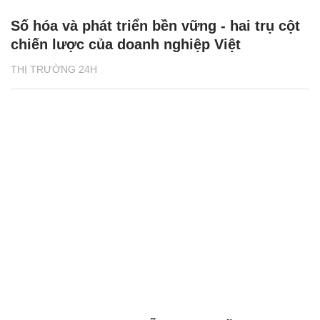
Số hóa và phát triển bền vững - hai trụ cột
chiến lược của doanh nghiệp Việt
THỊ TRƯỜNG 24H