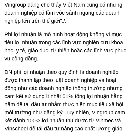
Vingroup đang cho thấy Việt Nam cũng có những
doanh nghiệp có tầm vóc sánh ngang các doanh
nghiệp lớn trên thế giới”./.
Phi lợi nhuận là mô hình hoạt động không vì mục
tiêu lợi nhuận trong các lĩnh vực nghiên cứu khoa
học, y tế, giáo dục, từ thiện hoặc các lĩnh vực phục
vụ cộng đồng.
DN phi lợi nhuận theo quy định là doanh nghiệp
được thành lập theo luật doanh nghiệp và hoạt
động như các doanh nghiệp thông thường nhưng
cam kết sử dụng ít nhất 51% tổng lợi nhuận hằng
năm để tái đầu tư nhằm thực hiện mục tiêu xã hội,
môi trường như đăng ký. Tuy nhiên, Vingroup cam
kết dành 100% lợi nhuận thu được từ Vinmec và
Vinschool để tái đầu tư nâng cao chất lượng giáo