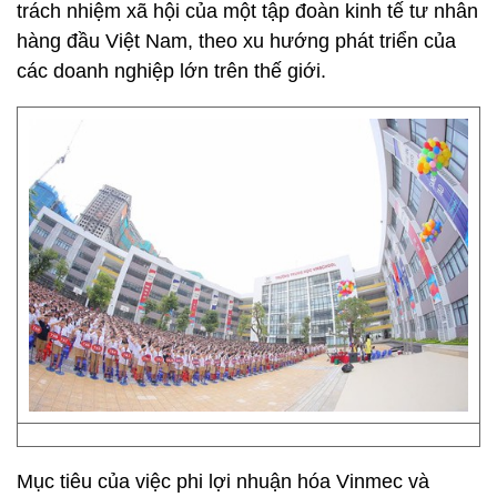
trách nhiệm xã hội của một tập đoàn kinh tế tư nhân
hàng đầu Việt Nam, theo xu hướng phát triển của
các doanh nghiệp lớn trên thế giới.
Mục tiêu của việc phi lợi nhuận hóa Vinmec và