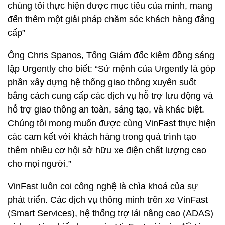
chúng tôi thực hiện được mục tiêu của mình, mang
đến thêm một giải pháp chăm sóc khách hàng đẳng
cấp”
Ông Chris Spanos, Tổng Giám đốc kiêm đồng sáng
lập Urgently cho biết: “Sứ mệnh của Urgently là góp
phần xây dựng hệ thống giao thông xuyên suốt
bằng cách cung cấp các dịch vụ hỗ trợ lưu động và
hỗ trợ giao thông an toàn, sáng tạo, và khác biệt.
Chúng tôi mong muốn được cùng VinFast thực hiện
các cam kết với khách hàng trong quá trình tạo
thêm nhiều cơ hội sở hữu xe điện chất lượng cao
cho mọi người.”
VinFast luôn coi công nghệ là chìa khoá của sự
phát triển. Các dịch vụ thông minh trên xe VinFast
(Smart Services), hệ thống trợ lái nâng cao (ADAS)