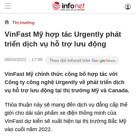
Thị trường
VinFast Mỹ hợp tác Urgently phát
triển dịch vụ hỗ trợ lưu động
08/03/2022 - 17:00
VinFast Mỹ chính thức công bố hợp tác với
Công ty công nghệ Urgently về phát triển dịch
vụ hỗ trợ lưu động tại thị trường Mỹ và Canada.
Thỏa thuận này sẽ mang đến dịch vụ đẳng cấp thế
giới cho dải sản phẩm xe điện thông minh của
VinFast dự kiến sẽ xuất hiện tại thị trường Bắc Mỹ
vào cuối năm 2022.