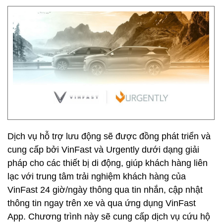
Dịch vụ hỗ trợ lưu động sẽ được đồng phát triển và
cung cấp bởi VinFast và Urgently dưới dạng giải
pháp cho các thiết bị di động, giúp khách hàng liên
lạc với trung tâm trải nghiệm khách hàng của
VinFast 24 giờ/ngày thông qua tin nhắn, cập nhật
thông tin ngay trên xe và qua ứng dụng VinFast
App. Chương trình này sẽ cung cấp dịch vụ cứu hộ