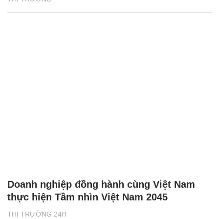
Doanh nghiệp đồng hành cùng Việt Nam
thực hiện Tầm nhìn Việt Nam 2045
THỊ TRƯỜNG 24H