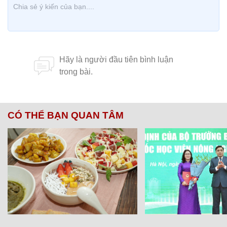
CÓ THỂ BẠN QUAN TÂM