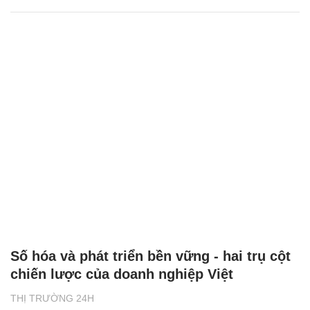
Số hóa và phát triển bền vững - hai trụ cột
chiến lược của doanh nghiệp Việt
THỊ TRƯỜNG 24H