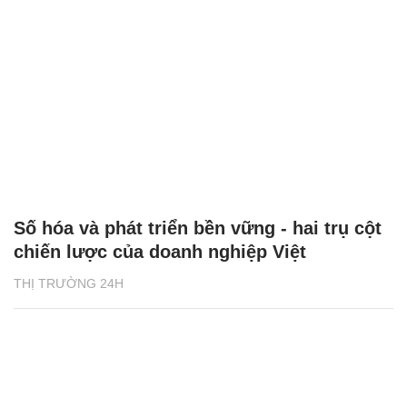
Số hóa và phát triển bền vững - hai trụ cột
chiến lược của doanh nghiệp Việt
THỊ TRƯỜNG 24H