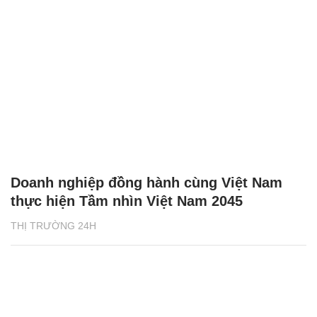
Doanh nghiệp đồng hành cùng Việt Nam
thực hiện Tầm nhìn Việt Nam 2045
THỊ TRƯỜNG 24H