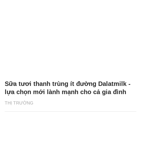
Sữa tươi thanh trùng ít đường Dalatmilk -
lựa chọn mới lành mạnh cho cả gia đình
THỊ TRƯỜNG