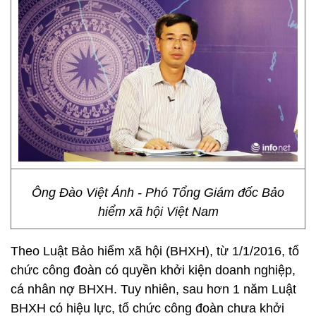
Ông Đào Việt Ánh - Phó Tổng Giám đốc Bảo
hiểm xã hội Việt Nam
Theo Luật Bảo hiểm xã hội (BHXH), từ 1/1/2016, tổ
chức công đoàn có quyền khởi kiện doanh nghiệp,
cá nhân nợ BHXH. Tuy nhiên, sau hơn 1 năm Luật
BHXH có hiệu lực, tổ chức công đoàn chưa khởi