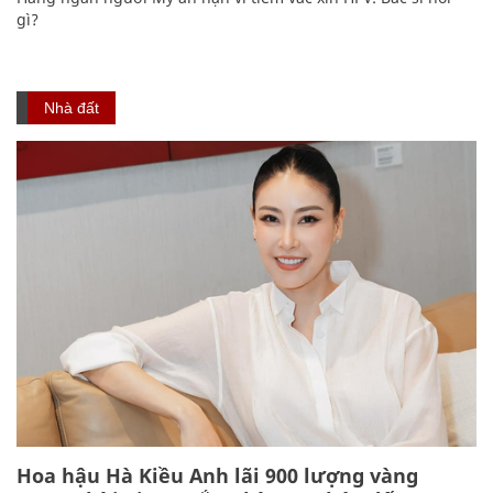
gì?
Nhà đất
Hoa hậu Hà Kiều Anh lãi 900 lượng vàng