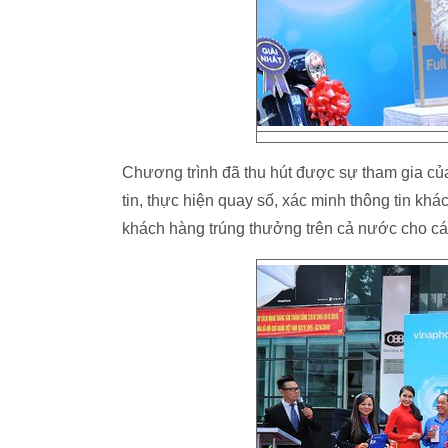
Chương trình đã thu hút được sự tham gia củ
tin, thực hiện quay số, xác minh thông tin 
khách hàng trúng thưởng trên cả nước cho cá