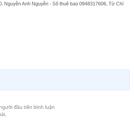
00. Nguyễn Anh Nguyễn - Số thuê bao 0948317606, Từ Chí