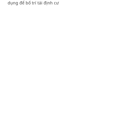
dụng để bố trí tái định cư