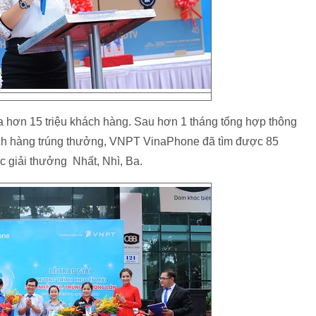
a hơn 15 triệu khách hàng. Sau hơn 1 tháng tổng hợp thông
khách hàng trúng thưởng, VNPT VinaPhone đã tìm được 85
c giải thưởng Nhất, Nhì, Ba.