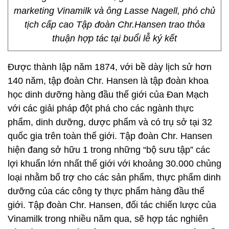
marketing Vinamilk và ông Lasse Nagell, phó chủ
tịch cấp cao Tập đoàn Chr.Hansen trao thỏa
thuận hợp tác tại buổi lễ ký kết
Được thành lập năm 1874, với bề dày lịch sử hơn
140 năm, tập đoàn Chr. Hansen là tập đoàn khoa
học dinh dưỡng hàng đầu thế giới của Đan Mạch
với các giải pháp đột phá cho các ngành thực
phẩm, dinh dưỡng, dược phẩm và có trụ sở tại 32
quốc gia trên toàn thế giới. Tập đoàn Chr. Hansen
hiện đang sở hữu 1 trong những “bộ sưu tập” các
lợi khuẩn lớn nhất thế giới với khoảng 30.000 chủng
loại nhằm bổ trợ cho các sản phẩm, thực phẩm dinh
dưỡng của các công ty thực phẩm hàng đầu thế
giới. Tập đoàn Chr. Hansen, đối tác chiến lược của
Vinamilk trong nhiều năm qua, sẽ hợp tác nghiên