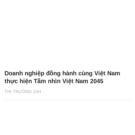
Doanh nghiệp đồng hành cùng Việt Nam
thực hiện Tầm nhìn Việt Nam 2045
THỊ TRƯỜNG 24H