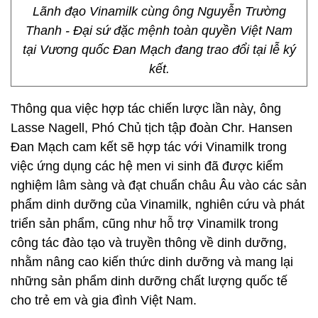
Lãnh đạo Vinamilk cùng ông Nguyễn Trường
Thanh - Đại sứ đặc mệnh toàn quyền Việt Nam
tại Vương quốc Đan Mạch đang trao đổi tại lễ ký
kết.
Thông qua việc hợp tác chiến lược lần này, ông
Lasse Nagell, Phó Chủ tịch tập đoàn Chr. Hansen
Đan Mạch cam kết sẽ hợp tác với Vinamilk trong
việc ứng dụng các hệ men vi sinh đã được kiểm
nghiệm lâm sàng và đạt chuẩn châu Âu vào các sản
phẩm dinh dưỡng của Vinamilk, nghiên cứu và phát
triển sản phẩm, cũng như hỗ trợ Vinamilk trong
công tác đào tạo và truyền thông về dinh dưỡng,
nhằm nâng cao kiến thức dinh dưỡng và mang lại
những sản phẩm dinh dưỡng chất lượng quốc tế
cho trẻ em và gia đình Việt Nam.