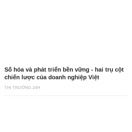
Số hóa và phát triển bền vững - hai trụ cột
chiến lược của doanh nghiệp Việt
THỊ TRƯỜNG 24H