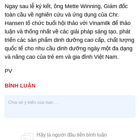
Ngay sau lễ ký kết, ông Mette Winning, Giám đốc
toàn cầu về nghiên cứu và ứng dụng của Chr.
Hansen tổ chức buổi hội thảo với Vinamilk để thảo
luận và thống nhất về các giải pháp sáng tạo, phát
triển các sản phẩm dinh dưỡng cao cấp, chất lượng
quốc tế cho nhu cầu dinh dưỡng ngày một đa dạng
và nâng cao của trẻ em và gia đình Việt Nam.
PV