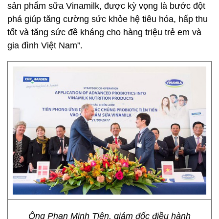
sản phẩm sữa Vinamilk, được kỳ vọng là bước đột
phá giúp tăng cường sức khỏe hệ tiêu hóa, hấp thu
tốt và tăng sức đề kháng cho hàng triệu trẻ em và
gia đình Việt Nam”.
Ông Phan Minh Tiên, giám đốc điều hành