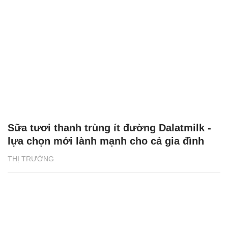
Sữa tươi thanh trùng ít đường Dalatmilk -
lựa chọn mới lành mạnh cho cả gia đình
THỊ TRƯỜNG