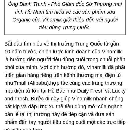
Ông Bành Tranh - Phó Giám đốc Sở Thương mại
tỉnh Hồ Nam tìm hiểu về các sản phẩm sữa
Organic của Vinamilk giới thiệu đến với người
tiêu dùng Trung Quốc.
Bắt đầu tìm hiểu về thị trường Trung Quốc từ gần
10 năm trước, chiến lược kinh doanh của Vinamilk
là hướng đến người tiêu dùng cuối trong chuỗi phân
phối của mình. Với định hướng đó, Vinamilk đã phát
triển gian hàng riêng trên kênh thương mại điện tử
nhưTmall (Alibaba),hợp tác cùng các trang thương
mại điện tử lớn tại Hồ Bắc như Daily Fresh và Lucky
and Fresh. Bước đi này giúp Vinamilk nhanh chóng
bắt kịp và đáp ứng xu thế tiêu dùng mới của ngành
bán lẻ tại thị trường này để tiếp cận và đưa sản
phẩm đến tay người tiêu dùng cuối một các trực tiếp