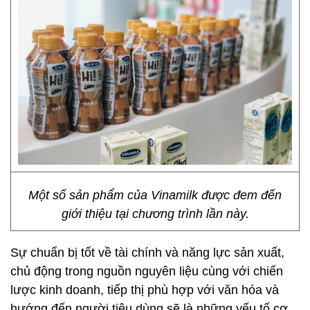
Một số sản phẩm của Vinamilk được đem đến
giới thiệu tại chương trình lần này.
Sự chuẩn bị tốt về tài chính và năng lực sản xuất,
chủ động trong nguồn nguyên liệu cùng với chiến
lược kinh doanh, tiếp thị phù hợp với văn hóa và
hướng đến người tiêu dùng sẽ là những yếu tố cơ