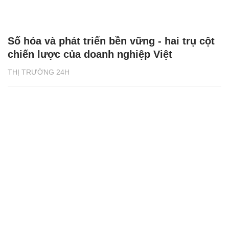
Số hóa và phát triển bền vững - hai trụ cột
chiến lược của doanh nghiệp Việt
THỊ TRƯỜNG 24H