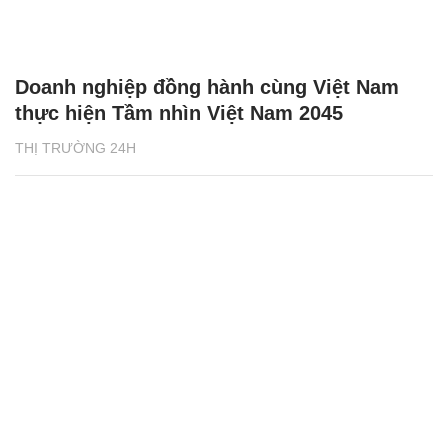
Doanh nghiệp đồng hành cùng Việt Nam
thực hiện Tầm nhìn Việt Nam 2045
THỊ TRƯỜNG 24H