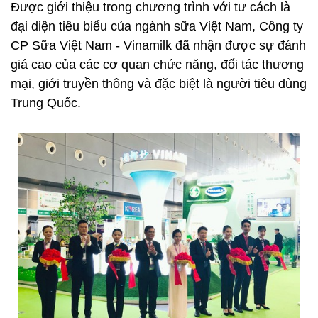
Được giới thiệu trong chương trình với tư cách là
đại diện tiêu biểu của ngành sữa Việt Nam, Công ty
CP Sữa Việt Nam - Vinamilk đã nhận được sự đánh
giá cao của các cơ quan chức năng, đối tác thương
mại, giới truyền thông và đặc biệt là người tiêu dùng
Trung Quốc.