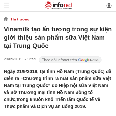
Thị trường
Vinamilk tạo ấn tượng trong sự kiện
giới thiệu sản phẩm sữa Việt Nam
tại Trung Quốc
23/09/2019 - 12:59
Ngày 21/9/2019, tại tỉnh Hồ Nam (Trung Quốc) đã
diễn ra “Chương trình ra mắt sản phẩm sữa Việt
Nam tại Trung Quốc” do Hiệp hội sữa Việt Nam
và Sở Thương mại tỉnh Hồ Nam đồng tổ
chức,trong khuôn khổ Triển lãm Quốc tế về
Thực phẩm và Dịch vụ ăn uống 2019.