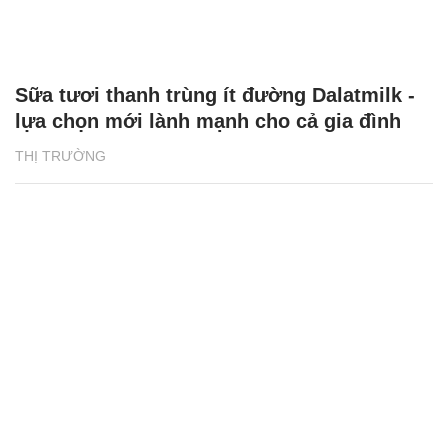
Sữa tươi thanh trùng ít đường Dalatmilk -
lựa chọn mới lành mạnh cho cả gia đình
THỊ TRƯỜNG