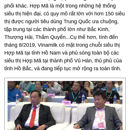
phối khác. Hợp Mã là một trong những hệ thống
siêu thị hiện đại, có quy mô rất lớn với hơn 150 siêu
thị được người tiêu dùng Trung Quốc ưa chuộng,
tập trung tại các thành phố lớn như Bắc Kinh,
Thượng Hải, Thẩm Quyến...Cụ thể hơn, tính đến
tháng 8/2019, Vinamilk có mặt trong chuỗi siêu thị
Hợp Mã tại tỉnh Hồ Nam và phủ sóng toàn bộ các
siêu thị Hợp Mã tại thành phố Vũ Hán, thủ phủ của
tỉnh Hồ Bắc, và đang tiếp tục mở rộng ra toàn tỉnh.