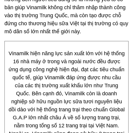
bản giúp Vinamilk không chỉ thâm nhập thành công
vào thị trường Trung Quốc, mà còn tạo được chỗ
đứng cho thương hiệu sữa Việt tại thị trường có quy
mô dân số lớn nhất thế giới này.
Vinamilk hiện năng lực sản xuất lớn với hệ thống
16 nhà máy ở trong và ngoài nước đều được
ứng dụng công nghệ hiện đại, đạt các tiêu chuẩn
quốc tế, giúp Vinamilk đáp ứng được nhu cầu
của các thị trường xuất khẩu lớn như Trung
Quốc. Bên cạnh đó, Vinamilk còn là doanh
nghiệp sở hữu nguồn lực sữa tươi nguyên liệu
dồi dào với hệ thống trang trại theo chuẩn Global
G.A.P lớn nhất châu Á về số lượng trang trại,
nằm trong tổng số 12 trang trại tại Việt Nam.