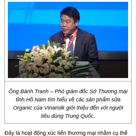
Ông Bành Tranh – Phó giám đốc Sở Thương mại
tỉnh Hồ Nam tìm hiểu về các sản phẩm sữa
Organic của Vinamilk giới thiệu đến với người
tiêu dùng Trung Quốc.
Đây là hoạt động xúc tiến thương mại nhằm cụ thể