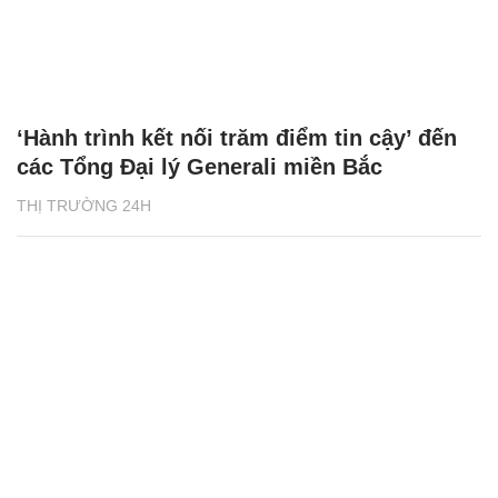
‘Hành trình kết nối trăm điểm tin cậy’ đến
các Tổng Đại lý Generali miền Bắc
THỊ TRƯỜNG 24H