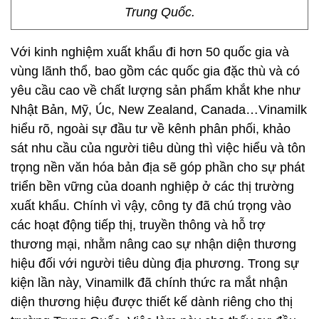
Trung Quốc.
Với kinh nghiệm xuất khẩu đi hơn 50 quốc gia và
vùng lãnh thổ, bao gồm các quốc gia đặc thù và có
yêu cầu cao về chất lượng sản phẩm khắt khe như
Nhật Bản, Mỹ, Úc, New Zealand, Canada…Vinamilk
hiểu rõ, ngoài sự đầu tư về kênh phân phối, khảo
sát nhu cầu của người tiêu dùng thì việc hiểu và tôn
trọng nền văn hóa bản địa sẽ góp phần cho sự phát
triển bền vững của doanh nghiệp ở các thị trường
xuất khẩu. Chính vì vậy, công ty đã chú trọng vào
các hoạt động tiếp thị, truyền thông và hỗ trợ
thương mại, nhằm nâng cao sự nhận diện thương
hiệu đối với người tiêu dùng địa phương. Trong sự
kiện lần này, Vinamilk đã chính thức ra mắt nhận
diện thương hiệu được thiết kế dành riêng cho thị