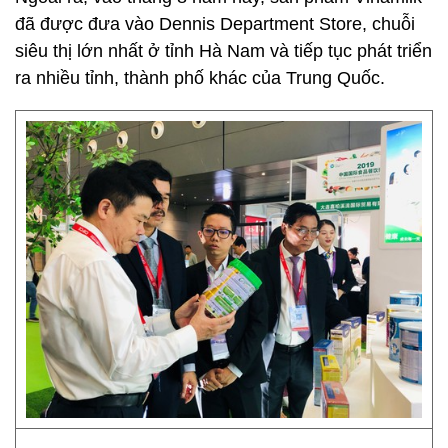
đã được đưa vào Dennis Department Store, chuỗi
siêu thị lớn nhất ở tỉnh Hà Nam và tiếp tục phát triển
ra nhiều tỉnh, thành phố khác của Trung Quốc.