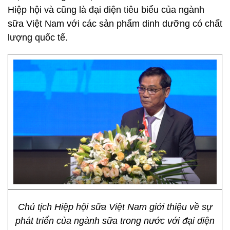
Hiệp hội và cũng là đại diện tiêu biểu của ngành
sữa Việt Nam với các sản phẩm dinh dưỡng có chất
lượng quốc tế.
Chủ tịch Hiệp hội sữa Việt Nam giới thiệu về sự
phát triển của ngành sữa trong nước với đại diện