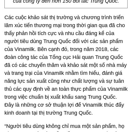
của công ty đến hơn 150 đối tác Trung Quốc.
Các cuộc khảo sát thị trường và chương trình triển
lãm xúc tiến thương mại trong thời gian qua đã cho
thấy phản hồi tích cực và nhu cầu đáng kể của
người tiêu dùng Trung Quốc đối với các sản phẩm
của Vinamilk. Bên cạnh đó, trong năm 2018, các
đoàn công tác của Tổng cục Hải quan Trung Quốc
đã có các chuyến thăm và khảo sát một số nhà máy
và trang trại của Vinamilk nhằm tìm hiểu, đánh giá
năng lực sản xuất cũng như chất lượng và sự tuân
thủ các quy định về an toàn thực phẩm của Vinamilk
trong việc chuẩn bị xuất khẩu sang Trung Quốc.
Đây là những cơ sở thuận lợi để Vinamilk thúc đẩy
kinh doanh tại thị trường Trung Quốc.
“Người tiêu dùng không chỉ mua một sản phẩm, họ