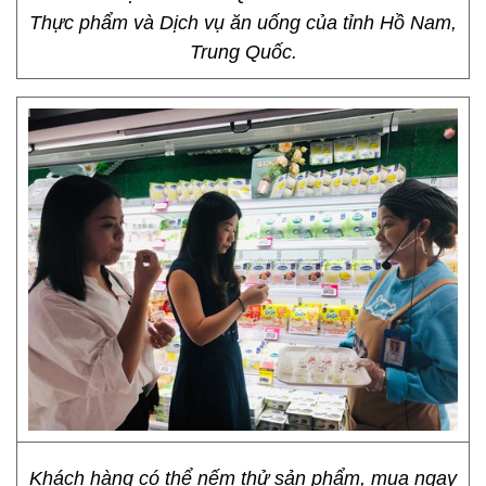
Thực phẩm và Dịch vụ ăn uống của tỉnh Hồ Nam,
Trung Quốc.
Khách hàng có thể nếm thử sản phẩm, mua ngay