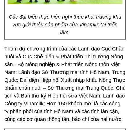
Các đại biểu thực hiện nghi thức khai trương khu
vực giới thiệu sản phẩm của Vinamilk tại triển
lãm.
Tham dự chương trình của các Lãnh đạo Cục Chăn
nuôi và Cục Chế biến & Phát triển Thị trường Nông
sản - Bộ Nông nghiệp & Phát triển Nông thôn Việt
Nam; Lãnh đạo Sở Thương mại tỉnh Hồ Nam, Trung
Quốc; Đại diện Hiệp hội Xuất nhập khẩu Nông Thực
phẩm chăn nuôi – Sở Thương mại Trung Quốc; Chủ
tịch và Ban thư ký Hiệp hội sữa Việt Nam; Lãnh đạo
Công ty Vinamilk; Hơn 150 khách mời là các công
ty phân phối của tỉnh Hồ Nam và các tỉnh lân cận,
cùng các cơ quan thông tấn, báo chí của hai nước.