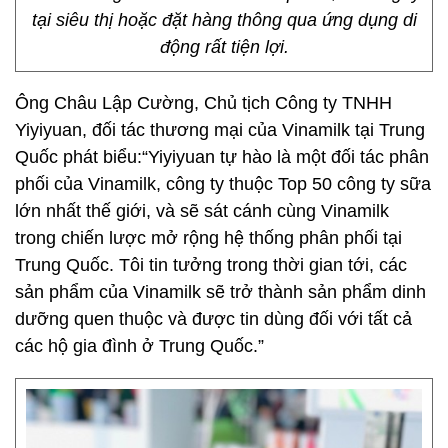
tại siêu thị hoặc đặt hàng thông qua ứng dụng di
động rất tiện lợi.
Ông Châu Lập Cường, Chủ tịch Công ty TNHH
Yiyiyuan, đối tác thương mại của Vinamilk tại Trung
Quốc phát biểu:“Yiyiyuan tự hào là một đối tác phân
phối của Vinamilk, công ty thuộc Top 50 công ty sữa
lớn nhất thế giới, và sẽ sát cánh cùng Vinamilk
trong chiến lược mở rộng hệ thống phân phối tại
Trung Quốc. Tôi tin tưởng trong thời gian tới, các
sản phẩm của Vinamilk sẽ trở thành sản phẩm dinh
dưỡng quen thuộc và được tin dùng đối với tất cả
các hộ gia đình ở Trung Quốc.”