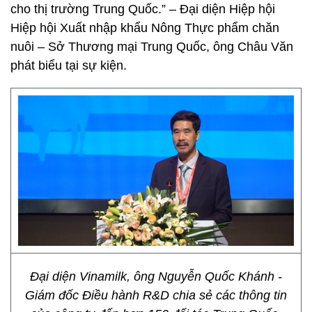
cho thị trường Trung Quốc.” – Đại diện Hiệp hội
Hiệp hội Xuất nhập khẩu Nông Thực phẩm chăn
nuôi – Sở Thương mại Trung Quốc, ông Châu Văn
phát biểu tại sự kiện.
Đại diện Vinamilk, ông Nguyễn Quốc Khánh -
Giám đốc Điều hành R&D chia sẻ các thông tin