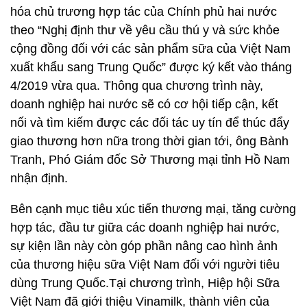
hóa chủ trương hợp tác của Chính phủ hai nước
theo “Nghị định thư về yêu cầu thú y và sức khỏe
cộng đồng đối với các sản phẩm sữa của Việt Nam
xuất khẩu sang Trung Quốc” được ký kết vào tháng
4/2019 vừa qua. Thông qua chương trình này,
doanh nghiệp hai nước sẽ có cơ hội tiếp cận, kết
nối và tìm kiếm được các đối tác uy tín để thúc đẩy
giao thương hơn nữa trong thời gian tới, ông Bành
Tranh, Phó Giám đốc Sở Thương mại tỉnh Hồ Nam
nhận định.
Bên cạnh mục tiêu xúc tiến thương mại, tăng cường
hợp tác, đầu tư giữa các doanh nghiệp hai nước,
sự kiện lần này còn góp phần nâng cao hình ảnh
của thương hiệu sữa Việt Nam đối với người tiêu
dùng Trung Quốc.Tại chương trình, Hiệp hội Sữa
Việt Nam đã giới thiệu Vinamilk, thành viên của