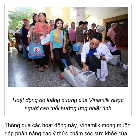
Hoạt động đo loãng xương của Vinamilk được
người cao tuổi hưởng ứng nhiệt tình
Thông qua các hoạt động này, Vinamilk mong muốn
góp phần nâng cao ý thức chăm sóc sức khỏe của