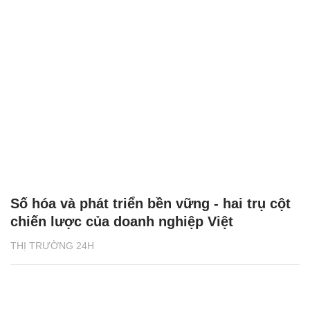
Số hóa và phát triển bền vững - hai trụ cột
chiến lược của doanh nghiệp Việt
THỊ TRƯỜNG 24H