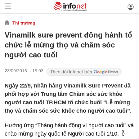
Thị trường
Vinamilk sure prevent đồng hành tổ
chức lễ mừng thọ và chăm sóc
người cao tuổi
23/09/2016 - 15:03
Ngày 22/9, nhãn hàng Vinamilk Sure Prevent đã
phối hợp với Trung tâm Chăm sóc sức khỏe
người cao tuổi TP.HCM tổ chức buổi “Lễ mừng
thọ và chăm sóc sức khỏe cho người cao tuổi”.
Hưởng ứng “Tháng hành động vì người cao tuổi” và
chào mừng ngày quốc tế Người cao tuổi 1/10, lễ