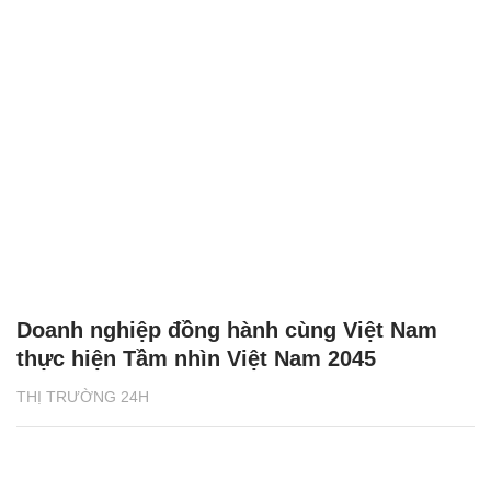
Doanh nghiệp đồng hành cùng Việt Nam
thực hiện Tầm nhìn Việt Nam 2045
THỊ TRƯỜNG 24H