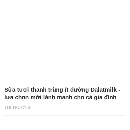
Sữa tươi thanh trùng ít đường Dalatmilk -
lựa chọn mới lành mạnh cho cả gia đình
THỊ TRƯỜNG