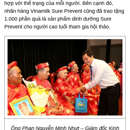
hợp với thể trạng của mỗi người. Bên cạnh đó,
nhãn hàng Vinamilk Sure Prevent cũng đã trao tặng
1.000 phần quà là sản phẩm dinh dưỡng Sure
Prevent cho người cao tuổi tham gia hội thảo.
Ông Phan Nguyễn Minh Nhựt – Giám đốc Kinh