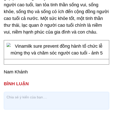
người cao tuổi, lan tỏa tinh thần sống vui, sống
khỏe, sống thọ và sống có ích đến cộng đồng người
cao tuổi cả nước. Một sức khỏe tốt, một tinh thần
thư thái, lạc quan ở người cao tuổi chính là niềm
vui, niềm hạnh phúc của gia đình và con cháu.
Nam Khánh