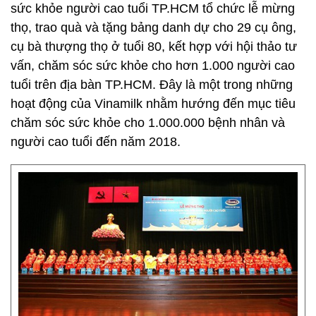
sức khỏe người cao tuổi TP.HCM tổ chức lễ mừng
thọ, trao quà và tặng bảng danh dự cho 29 cụ ông,
cụ bà thượng thọ ở tuổi 80, kết hợp với hội thảo tư
vấn, chăm sóc sức khỏe cho hơn 1.000 người cao
tuổi trên địa bàn TP.HCM. Đây là một trong những
hoạt động của Vinamilk nhằm hướng đến mục tiêu
chăm sóc sức khỏe cho 1.000.000 bệnh nhân và
người cao tuổi đến năm 2018.