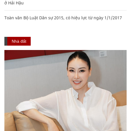
ở Hải Hậu
Toàn văn Bộ Luật Dân sự 2015, có hiệu lực từ ngày 1/1/2017
Nhà đất