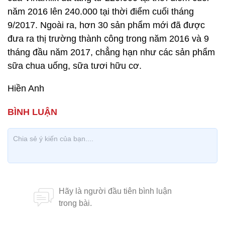
năm 2016 lên 240.000 tại thời điểm cuối tháng
9/2017. Ngoài ra, hơn 30 sản phẩm mới đã được
đưa ra thị trường thành công trong năm 2016 và 9
tháng đầu năm 2017, chẳng hạn như các sản phẩm
sữa chua uống, sữa tươi hữu cơ.
Hiền Anh