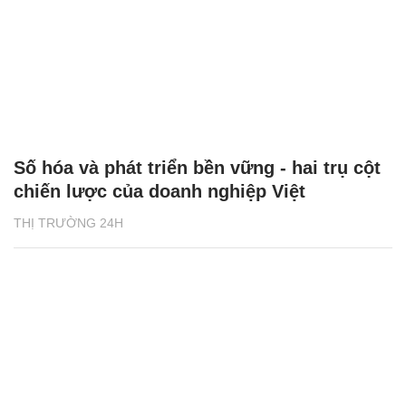
Số hóa và phát triển bền vững - hai trụ cột
chiến lược của doanh nghiệp Việt
THỊ TRƯỜNG 24H