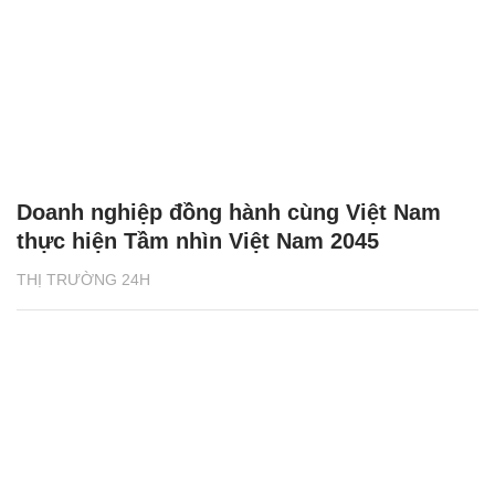
Doanh nghiệp đồng hành cùng Việt Nam
thực hiện Tầm nhìn Việt Nam 2045
THỊ TRƯỜNG 24H