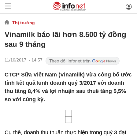
Thị trường
Vinamilk báo lãi hơn 8.500 tỷ đồng
sau 9 tháng
11/10/2017 - 14:57
CTCP Sữa Việt Nam (Vinamilk) vừa công bố ước
tính kết quả kinh doanh quý 3/2017 với doanh
thu tăng 8,4% và lợi nhuận sau thuế tăng 5,5%
so với cùng kỳ.
Cụ thể, doanh thu thuần thực hiện trong quý 3 đạt