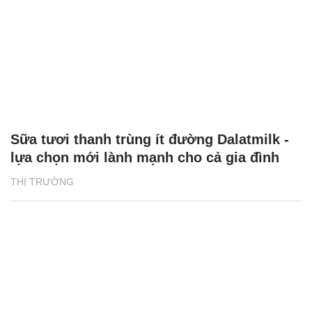
Sữa tươi thanh trùng ít đường Dalatmilk -
lựa chọn mới lành mạnh cho cả gia đình
THỊ TRƯỜNG