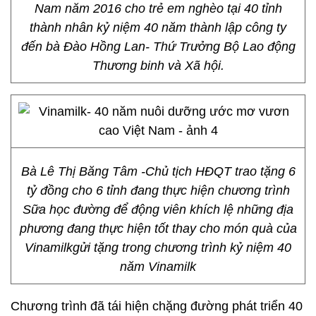
Nam năm 2016 cho trẻ em nghèo tại 40 tỉnh
thành nhân kỷ niệm 40 năm thành lập công ty
đến bà Đào Hồng Lan- Thứ Trưởng Bộ Lao động
Thương binh và Xã hội.
Bà Lê Thị Băng Tâm -Chủ tịch HĐQT trao tặng 6
tỷ đồng cho 6 tỉnh đang thực hiện chương trình
Sữa học đường để động viên khích lệ những địa
phương đang thực hiện tốt thay cho món quà của
Vinamilkgửi tặng trong chương trình kỷ niệm 40
năm Vinamilk
Chương trình đã tái hiện chặng đường phát triển 40