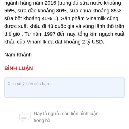
ngành hàng năm 2016 (trong đó sữa nước khoảng
55%, sữa đặc khoảng 80%, sữa chua khoảng 85%,
sữa bột khoảng 40%...). Sản phẩm Vinamilk cũng
được xuất khẩu đi 43 quốc gia và vùng lãnh thổ trên
thế giới. Từ năm 1997 đến nay, tổng kim ngạch xuất
khẩu của Vinamilk đã đạt khoảng 2 tỷ USD.
Nam Khánh