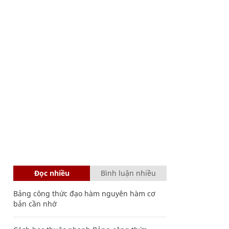
Đọc nhiều
Bình luận nhiều
Bảng công thức đạo hàm nguyên hàm cơ
bản cần nhớ