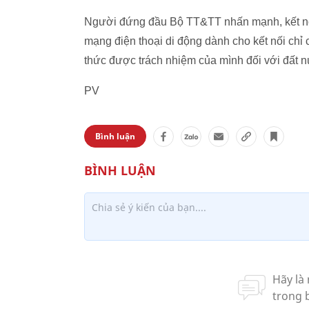
Người đứng đầu Bộ TT&TT nhấn mạnh, kết nối
mạng điện thoại di động dành cho kết nối chỉ
thức được trách nhiệm của mình đối với đất nư
PV
Bình luận