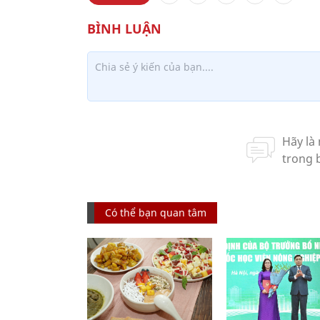
Có thể bạn quan tâm