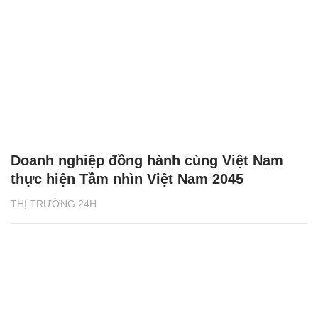
Doanh nghiệp đồng hành cùng Việt Nam
thực hiện Tầm nhìn Việt Nam 2045
THỊ TRƯỜNG 24H