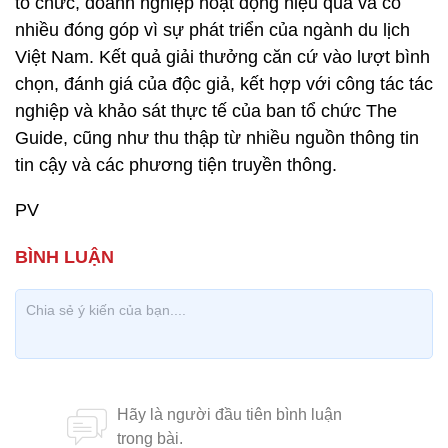
tổ chức, doanh nghiệp hoạt động hiệu quả và có
nhiều đóng góp vì sự phát triển của ngành du lịch
Việt Nam. Kết quả giải thưởng căn cứ vào lượt bình
chọn, đánh giá của độc giả, kết hợp với công tác tác
nghiệp và khảo sát thực tế của ban tổ chức The
Guide, cũng như thu thập từ nhiều nguồn thông tin
tin cậy và các phương tiện truyền thông.
PV