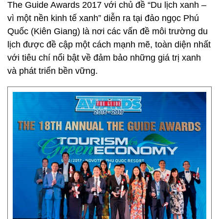
The Guide Awards 2017 với chủ đề “Du lịch xanh –
vì một nền kinh tế xanh” diễn ra tại đảo ngọc Phú
Quốc (Kiên Giang) là nơi các vấn đề môi trường du
lịch được đề cập một cách mạnh mẽ, toàn diện nhất
với tiêu chí nổi bật về đảm bảo những giá trị xanh
và phát triển bền vững.