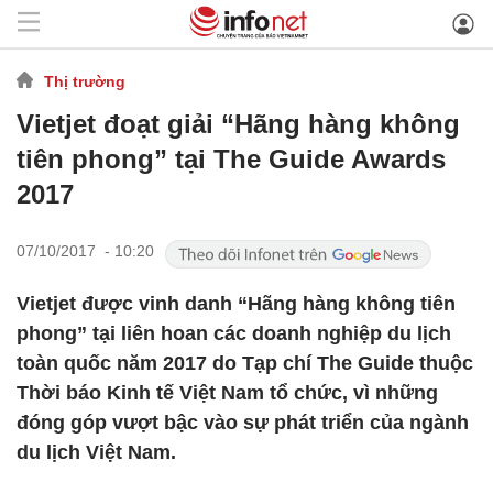
Thị trường
Vietjet đoạt giải “Hãng hàng không
tiên phong” tại The Guide Awards
2017
07/10/2017 - 10:20
Vietjet được vinh danh “Hãng hàng không tiên
phong” tại liên hoan các doanh nghiệp du lịch
toàn quốc năm 2017 do Tạp chí The Guide thuộc
Thời báo Kinh tế Việt Nam tổ chức, vì những
đóng góp vượt bậc vào sự phát triển của ngành
du lịch Việt Nam.