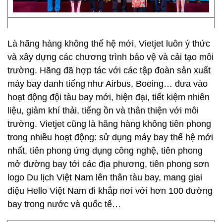
Là hãng hàng không thế hệ mới, Vietjet luôn ý thức
và xây dựng các chương trình bảo vệ và cải tạo môi
trường. Hãng đã hợp tác với các tập đoàn sản xuất
máy bay danh tiếng như Airbus, Boeing… đưa vào
hoạt động đội tàu bay mới, hiện đại, tiết kiệm nhiên
liệu, giảm khí thải, tiếng ồn và thân thiện với môi
trường. Vietjet cũng là hãng hàng không tiên phong
trong nhiều hoạt động: sử dụng máy bay thế hệ mới
nhất, tiên phong ứng dụng công nghệ, tiên phong
mở đường bay tới các địa phương, tiên phong sơn
logo Du lịch Việt Nam lên thân tàu bay, mang giai
điệu Hello Việt Nam đi khắp nơi với hơn 100 đường
bay trong nước và quốc tế…