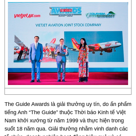
The Guide Awards là giải thưởng uy tín, do ấn phẩm
tiếng Anh “The Guide” thuộc Thời báo Kinh tế Việt
Nam khởi xướng từ năm 1999 và thực hiện trong
suốt 18 năm qua. Giải thưởng nhằm vinh danh các