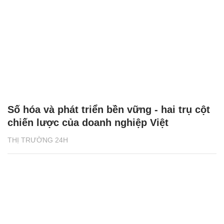
Số hóa và phát triển bền vững - hai trụ cột
chiến lược của doanh nghiệp Việt
THỊ TRƯỜNG 24H