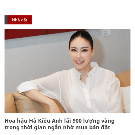
Nhà đất
Hoa hậu Hà Kiều Anh lãi 900 lượng vàng
trong thời gian ngắn nhờ mua bán đất