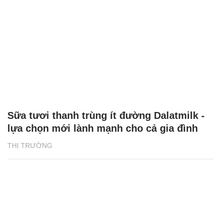
Sữa tươi thanh trùng ít đường Dalatmilk -
lựa chọn mới lành mạnh cho cả gia đình
THỊ TRƯỜNG