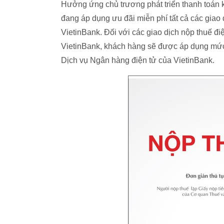
Hưởng ứng chủ trương phát triển thanh toán
đang áp dụng ưu đãi miễn phí tất cả các giao
VietinBank. Đối với các giao dịch nộp thuế đ
VietinBank, khách hàng sẽ được áp dụng mức 
Dịch vụ Ngân hàng điện tử của VietinBank.