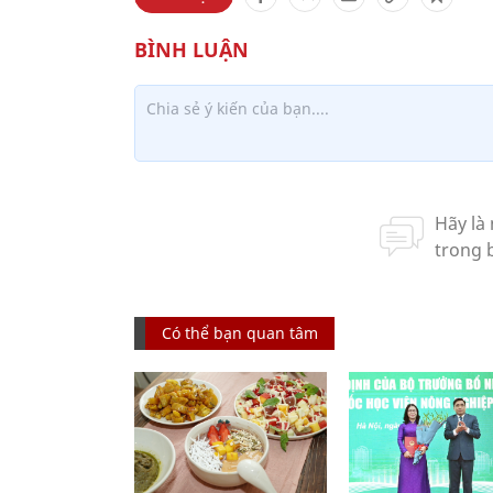
Có thể bạn quan tâm