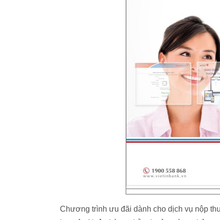
Chương trình ưu đãi dành cho dịch vụ nộp thu