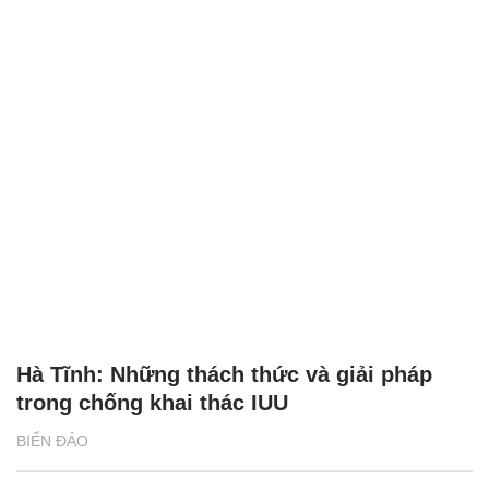
Hà Tĩnh: Những thách thức và giải pháp
trong chống khai thác IUU
BIỂN ĐẢO