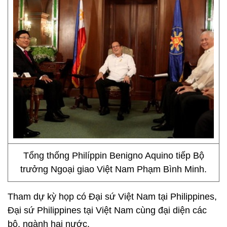
Tổng thống Philíppin Benigno Aquino tiếp Bộ
trưởng Ngoại giao Việt Nam Phạm Bình Minh.
Tham dự kỳ họp có Đại sứ Việt Nam tại Philippines,
Đại sứ Philippines tại Việt Nam cùng đại diện các
bộ, ngành hai nước.