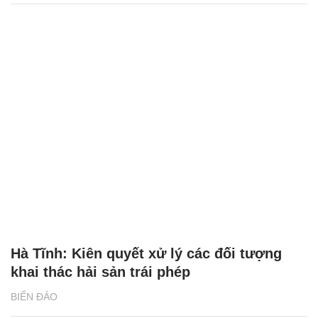
Hà Tĩnh: Kiên quyết xử lý các đối tượng
khai thác hải sản trái phép
BIỂN ĐẢO