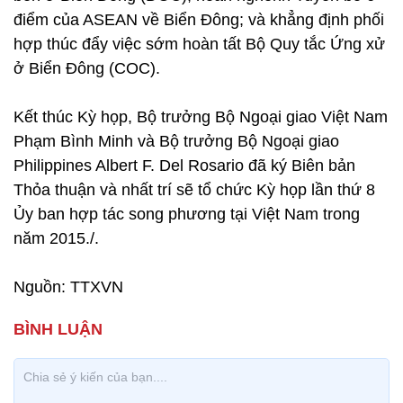
điểm của ASEAN về Biển Đông; và khẳng định phối
hợp thúc đẩy việc sớm hoàn tất Bộ Quy tắc Ứng xử
ở Biển Đông (COC).
Kết thúc Kỳ họp, Bộ trưởng Bộ Ngoại giao Việt Nam
Phạm Bình Minh và Bộ trưởng Bộ Ngoại giao
Philippines Albert F. Del Rosario đã ký Biên bản
Thỏa thuận và nhất trí sẽ tổ chức Kỳ họp lần thứ 8
Ủy ban hợp tác song phương tại Việt Nam trong
năm 2015./.
Nguồn: TTXVN