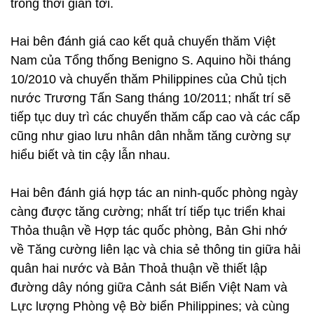
trong thời gian tới.
Hai bên đánh giá cao kết quả chuyến thăm Việt
Nam của Tổng thống Benigno S. Aquino hồi tháng
10/2010 và chuyến thăm Philippines của Chủ tịch
nước Trương Tấn Sang tháng 10/2011; nhất trí sẽ
tiếp tục duy trì các chuyến thăm cấp cao và các cấp
cũng như giao lưu nhân dân nhằm tăng cường sự
hiểu biết và tin cậy lẫn nhau.
Hai bên đánh giá hợp tác an ninh-quốc phòng ngày
càng được tăng cường; nhất trí tiếp tục triển khai
Thỏa thuận về Hợp tác quốc phòng, Bản Ghi nhớ
về Tăng cường liên lạc và chia sẻ thông tin giữa hải
quân hai nước và Bản Thoả thuận về thiết lập
đường dây nóng giữa Cảnh sát Biển Việt Nam và
Lực lượng Phòng vệ Bờ biển Philippines; và cùng