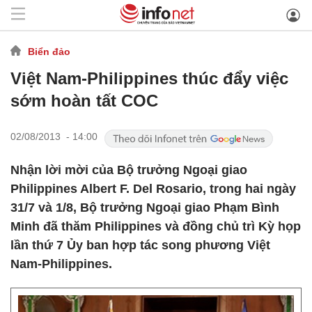
Biển đảo
Việt Nam-Philippines thúc đẩy việc
sớm hoàn tất COC
02/08/2013 - 14:00
Nhận lời mời của Bộ trưởng Ngoại giao
Philippines Albert F. Del Rosario, trong hai ngày
31/7 và 1/8, Bộ trưởng Ngoại giao Phạm Bình
Minh đã thăm Philippines và đồng chủ trì Kỳ họp
lần thứ 7 Ủy ban hợp tác song phương Việt
Nam-Philippines.