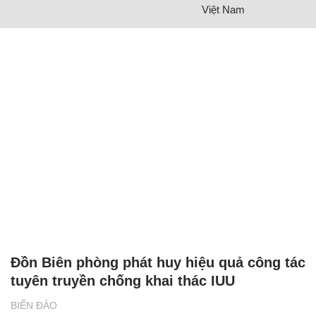
Việt Nam
Đồn Biên phòng phát huy hiệu quả công tác
tuyên truyền chống khai thác IUU
BIỂN ĐẢO