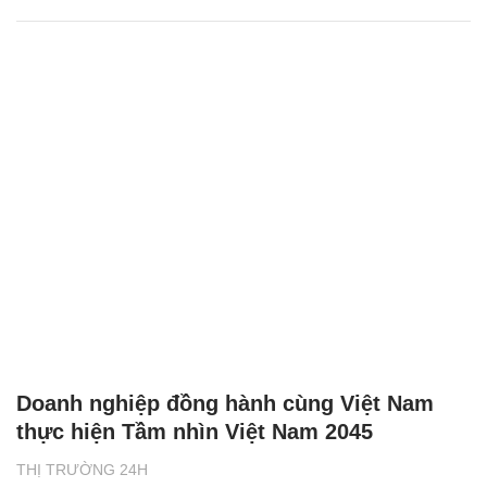
Doanh nghiệp đồng hành cùng Việt Nam
thực hiện Tầm nhìn Việt Nam 2045
THỊ TRƯỜNG 24H