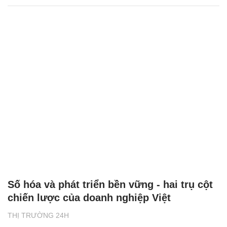
Số hóa và phát triển bền vững - hai trụ cột
chiến lược của doanh nghiệp Việt
THỊ TRƯỜNG 24H