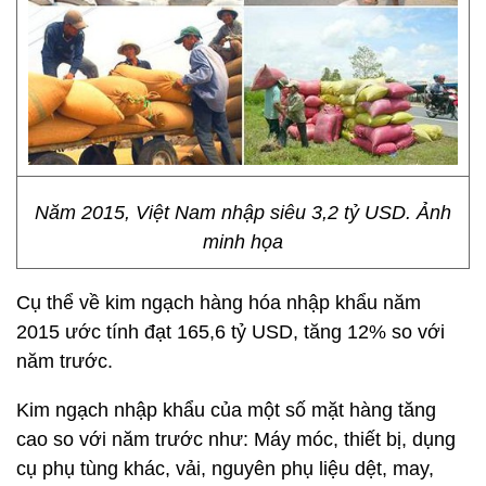
Năm 2015, Việt Nam nhập siêu 3,2 tỷ USD. Ảnh
minh họa
Cụ thể về kim ngạch hàng hóa nhập khẩu năm
2015
ước tính đạt 165,6 tỷ USD, tăng 12% so với
năm trước.
Kim ngạch nhập khẩu của một số mặt hàng tăng
cao so với năm trước như: Máy móc, thiết bị, dụng
cụ phụ tùng khác, vải, nguyên phụ liệu dệt, may,