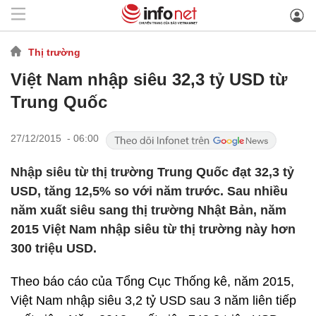
Thị trường
Việt Nam nhập siêu 32,3 tỷ USD từ
Trung Quốc
27/12/2015 - 06:00
Nhập siêu từ thị trường Trung Quốc đạt 32,3 tỷ
USD, tăng 12,5% so với năm trước. Sau nhiều
năm xuất siêu sang thị trường Nhật Bản, năm
2015 Việt Nam nhập siêu từ thị trường này hơn
300 triệu USD.
Theo báo cáo của Tổng Cục Thống kê, năm 2015,
Việt Nam nhập siêu 3,2 tỷ USD sau 3 năm liên tiếp