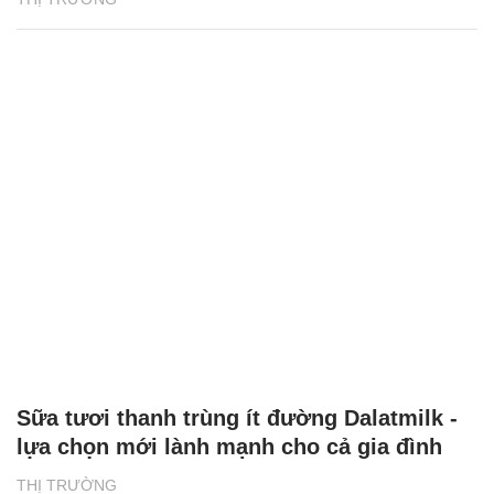
Sữa tươi thanh trùng ít đường Dalatmilk -
lựa chọn mới lành mạnh cho cả gia đình
THỊ TRƯỜNG