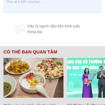
CÓ THỂ BẠN QUAN TÂM