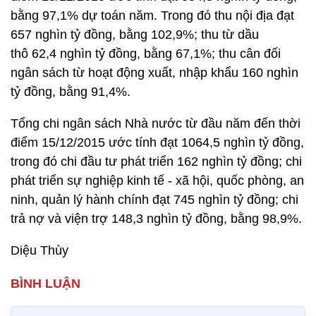
bằng 97,1% dự toán năm. Trong đó thu nội địa đạt
657 nghìn tỷ đồng, bằng 102,9%; thu từ dầu
thô 62,4 nghìn tỷ đồng, bằng 67,1%; thu cân đối
ngân sách từ hoạt động xuất, nhập khẩu 160 nghìn
tỷ đồng, bằng 91,4%.
Tổng chi ngân sách Nhà nước từ đầu năm đến thời
điểm 15/12/2015 ước tính đạt 1064,5 nghìn tỷ đồng,
trong đó chi đầu tư phát triển 162 nghìn tỷ đồng; chi
phát triển sự nghiệp kinh tế - xã hội, quốc phòng, an
ninh, quản lý hành chính đạt 745 nghìn tỷ đồng; chi
trả nợ và viện trợ 148,3 nghìn tỷ đồng, bằng 98,9%.
Diệu Thùy