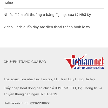
nghĩa
Nhiều điểm bất thường ở bằng đại học của Lý Nhã Kỳ
Video: Cách quấn dây sạc điện thoại thành hình lò xo
CHUYÊN TRANG CỦA BÁO
Tòa soạn: Tòa nhà Cục Tần Số, 115 Trần Duy Hưng Hà Nội
Giấy phép hoạt động báo chí: Số 09/GP-BTTTT, Bộ Thông tin và
Truyền thông cấp ngày 07/01/2019.
0916118822
Hotline nội dung: