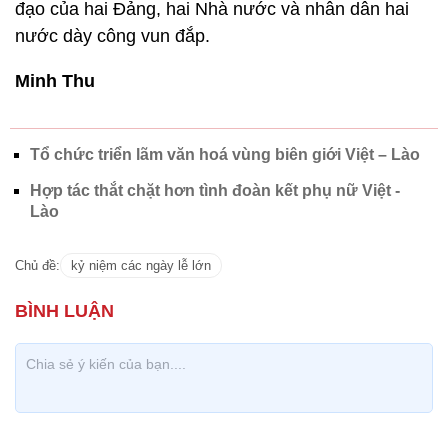
đạo của hai Đảng, hai Nhà nước và nhân dân hai
nước dày công vun đắp.
Minh Thu
Tổ chức triển lãm văn hoá vùng biên giới Việt – Lào
Hợp tác thắt chặt hơn tình đoàn kết phụ nữ Việt -
Lào
Chủ đề:
kỷ niệm các ngày lễ lớn