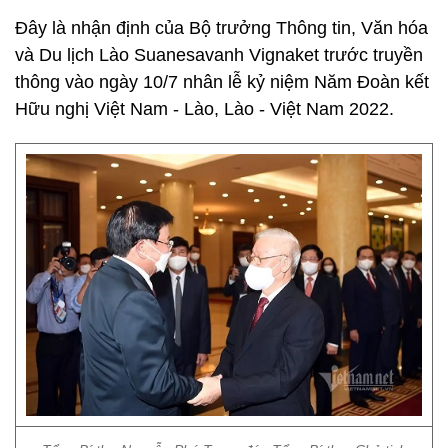
Đây là nhận định của Bộ trưởng Thông tin, Văn hóa
và Du lịch Lào Suanesavanh Vignaket trước truyền
thông vào ngày 10/7 nhân lễ kỷ niệm Năm Đoàn kết
Hữu nghị Việt Nam - Lào, Lào - Việt Nam 2022.