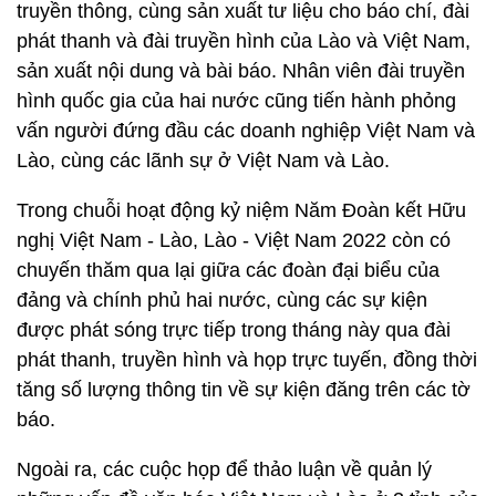
truyền thông, cùng sản xuất tư liệu cho báo chí, đài
phát thanh và đài truyền hình của Lào và Việt Nam,
sản xuất nội dung và bài báo. Nhân viên đài truyền
hình quốc gia của hai nước cũng tiến hành phỏng
vấn người đứng đầu các doanh nghiệp Việt Nam và
Lào, cùng các lãnh sự ở Việt Nam và Lào.
Trong chuỗi hoạt động kỷ niệm Năm Đoàn kết Hữu
nghị Việt Nam - Lào, Lào - Việt Nam 2022 còn có
chuyến thăm qua lại giữa các đoàn đại biểu của
đảng và chính phủ hai nước, cùng các sự kiện
được phát sóng trực tiếp trong tháng này qua đài
phát thanh, truyền hình và họp trực tuyến, đồng thời
tăng số lượng thông tin về sự kiện đăng trên các tờ
báo.
Ngoài ra, các cuộc họp để thảo luận về quản lý