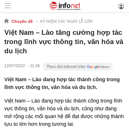
KỶ NIỆM CÁC NGÀY LỄ LỚN
Chuyên đề
Việt Nam – Lào tăng cường hợp tác
trong lĩnh vực thông tin, văn hóa và
du lịch
12/07/2022 - 11:26
Việt Nam – Lào đang hợp tác thành công trong
lĩnh vực thông tin, văn hóa và du lịch.
Việt Nam – Lào đang hợp tác thành công trong lĩnh
vực thông tin, văn hóa và du lịch, cũng như đang
mở rộng các mối quan hệ để đạt được những thành
tựu to lớn hơn trong tương lai.