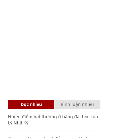
Đọc nhiều
Bình luận nhiều
Nhiều điểm bất thường ở bằng đại học của
Lý Nhã Kỳ