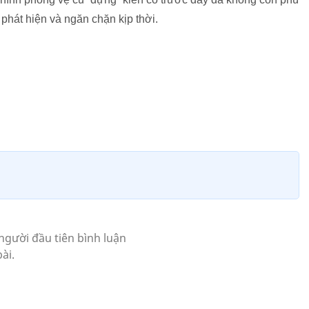
phát hiện và ngăn chặn kịp thời.