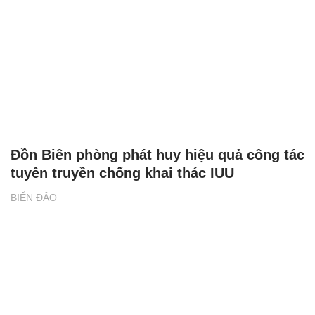
Đồn Biên phòng phát huy hiệu quả công tác
tuyên truyền chống khai thác IUU
BIỂN ĐẢO