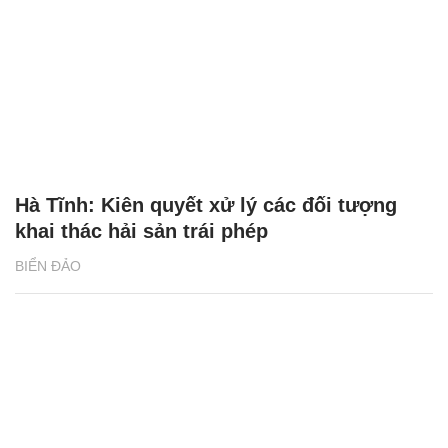
Hà Tĩnh: Kiên quyết xử lý các đối tượng
khai thác hải sản trái phép
BIỂN ĐẢO