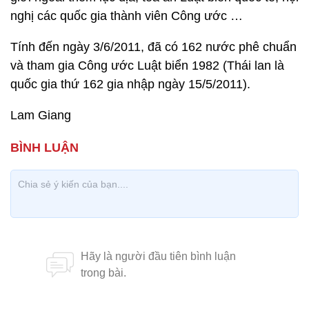
nghị các quốc gia thành viên Công ước …
Tính đến ngày 3/6/2011, đã có 162 nước phê chuẩn
và tham gia Công ước Luật biển 1982 (Thái lan là
quốc gia thứ 162 gia nhập ngày 15/5/2011).
Lam Giang