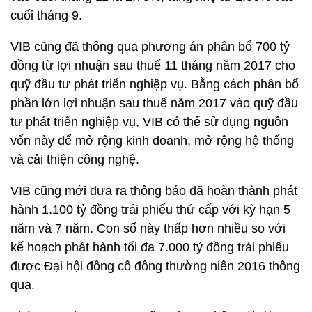
cuối tháng 9.
VIB cũng đã thông qua phương án phân bổ 700 tỷ
đồng từ lợi nhuận sau thuế 11 tháng năm 2017 cho
quỹ đầu tư phát triển nghiệp vụ. Bằng cách phân bổ
phần lớn lợi nhuận sau thuế năm 2017 vào quỹ đầu
tư phát triển nghiệp vụ, VIB có thể sử dụng nguồn
vốn này để mở rộng kinh doanh, mở rộng hệ thống
và cải thiện công nghệ.
VIB cũng mới đưa ra thông báo đã hoàn thành phát
hành 1.100 tỷ đồng trái phiếu thứ cấp với kỳ hạn 5
năm và 7 năm. Con số này thấp hơn nhiều so với
kế hoạch phát hành tối đa 7.000 tỷ đồng trái phiếu
được Đại hội đồng cổ đông thường niên 2016 thông
qua.