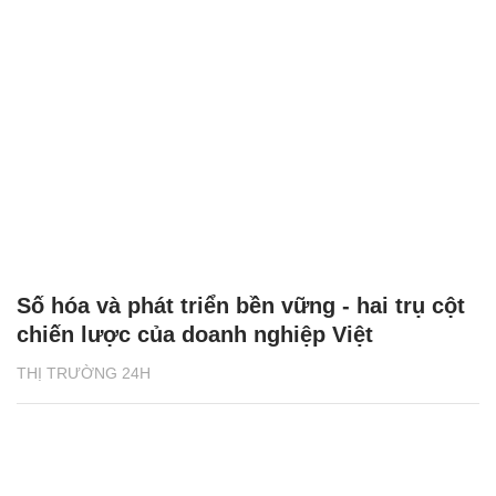
Số hóa và phát triển bền vững - hai trụ cột
chiến lược của doanh nghiệp Việt
THỊ TRƯỜNG 24H