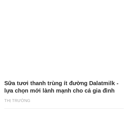
Sữa tươi thanh trùng ít đường Dalatmilk -
lựa chọn mới lành mạnh cho cả gia đình
THỊ TRƯỜNG