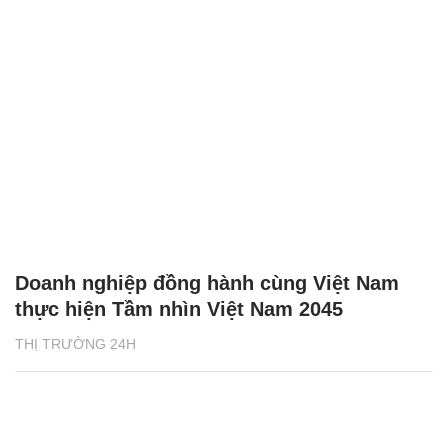
Doanh nghiệp đồng hành cùng Việt Nam
thực hiện Tầm nhìn Việt Nam 2045
THỊ TRƯỜNG 24H