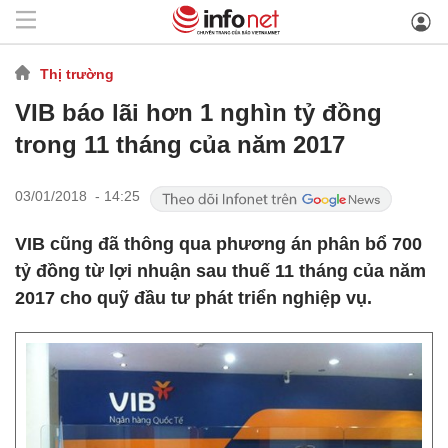
Thị trường
VIB báo lãi hơn 1 nghìn tỷ đồng
trong 11 tháng của năm 2017
03/01/2018 - 14:25
VIB cũng đã thông qua phương án phân bổ 700
tỷ đồng từ lợi nhuận sau thuế 11 tháng của năm
2017 cho quỹ đầu tư phát triển nghiệp vụ.