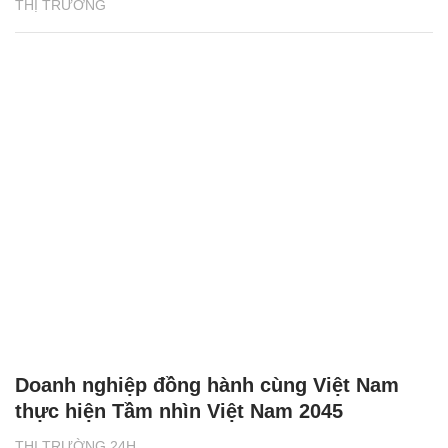
THỊ TRƯỜNG
Doanh nghiệp đồng hành cùng Việt Nam
thực hiện Tầm nhìn Việt Nam 2045
THỊ TRƯỜNG 24H