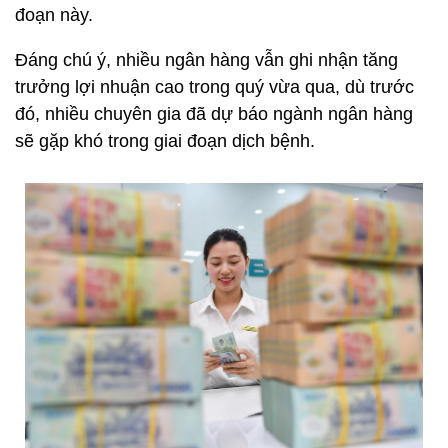
đoạn này.
Đáng chú ý, nhiều ngân hàng vẫn ghi nhận tăng
trưởng lợi nhuận cao trong quý vừa qua, dù trước
đó, nhiều chuyên gia đã dự báo ngành ngân hàng
sẽ gặp khó trong giai đoạn dịch bệnh.