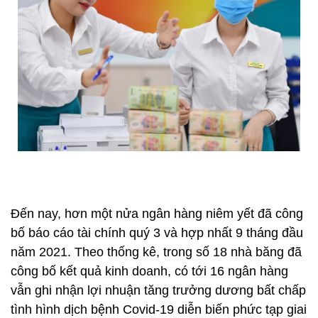
Đến nay, hơn một nửa ngân hàng niêm yết đã công
bố báo cáo tài chính quý 3 và hợp nhất 9 tháng đầu
năm 2021. Theo thống kê, trong số 18 nhà băng đã
công bố kết quả kinh doanh, có tới 16 ngân hàng
vẫn ghi nhận lợi nhuận tăng trưởng dương bất chấp
tình hình dịch bệnh Covid-19 diễn biến phức tạp giai