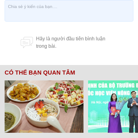
CÓ THỂ BẠN QUAN TÂM