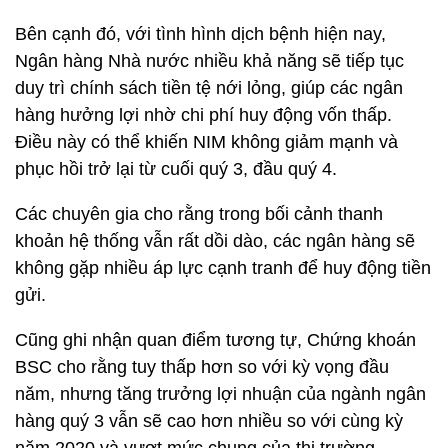
Bên cạnh đó, với tình hình dịch bệnh hiện nay,
Ngân hàng Nhà nước nhiều khả năng sẽ tiếp tục
duy trì chính sách tiền tệ nới lỏng, giúp các ngân
hàng hưởng lợi nhờ chi phí huy động vốn thấp.
Điều này có thể khiến NIM không giảm mạnh và
phục hồi trở lại từ cuối quý 3, đầu quý 4.
Các chuyên gia cho rằng trong bối cảnh thanh
khoản hệ thống vẫn rất dồi dào, các ngân hàng sẽ
không gặp nhiều áp lực cạnh tranh để huy động tiền
gửi.
Cũng ghi nhận quan điểm tương tự, Chứng khoán
BSC cho rằng tuy thấp hơn so với kỳ vọng đầu
năm, nhưng tăng trưởng lợi nhuận của ngành ngân
hàng quý 3 vẫn sẽ cao hơn nhiều so với cùng kỳ