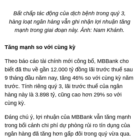
Bất chấp tác động của dịch bệnh trong quý 3,
hàng loạt ngân hàng vẫn ghi nhận lợi nhuận tăng
mạnh trong giai đoạn này. Ảnh: Nam Khánh.
Tăng mạnh so với cùng kỳ
Theo báo cáo tài chính mới công bố, MBBank cho
biết đã thu về gần
12.000 tỷ đồng
lãi trước thuế sau
9 tháng đầu năm nay, tăng 46% so với cùng kỳ năm
trước. Tính riêng quý 3, lãi trước thuế của ngân
hàng này là 3.898 tỷ, cũng cao hơn 29% so với
cùng kỳ.
Đáng chú ý, lợi nhuận của MBBank vẫn tăng mạnh
trong bối cảnh chi phí dự phòng rủi ro tín dụng của
ngân hàng đã tăng hơn gấp đôi trong quý vừa qua.