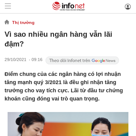
Thị trường
Vì sao nhiều ngân hàng vẫn lãi
đậm?
29/10/2021 - 09:16
Điểm chung của các ngân hàng có lợi nhuận
tăng mạnh quý 3/2021 là đều ghi nhận tăng
trưởng cho vay tích cực. Lãi từ đầu tư chứng
khoán cũng đóng vai trò quan trọng.