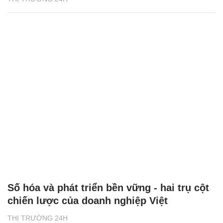
Số hóa và phát triển bền vững - hai trụ cột
chiến lược của doanh nghiệp Việt
THỊ TRƯỜNG 24H