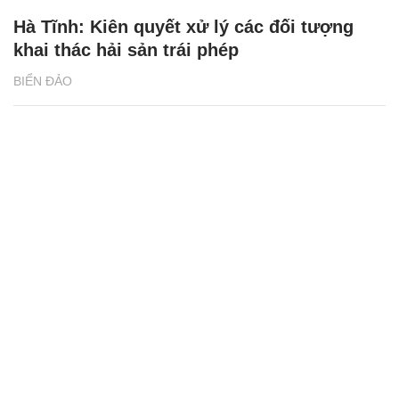
Hà Tĩnh: Kiên quyết xử lý các đối tượng
khai thác hải sản trái phép
BIỂN ĐẢO