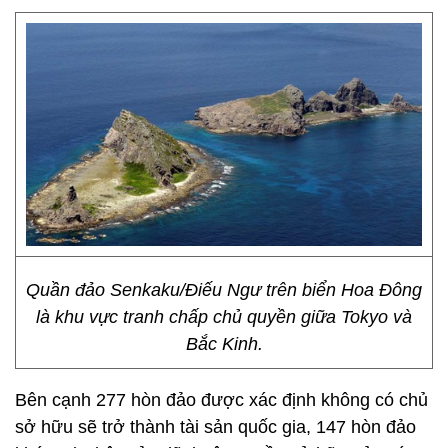
Quần đảo Senkaku/Điếu Ngư trên biển Hoa Đông
là khu vực tranh chấp chủ quyền giữa Tokyo và
Bắc Kinh.
Bên cạnh 277 hòn đảo được xác định không có chủ
sở hữu sẽ trở thành tài sản quốc gia, 147 hòn đảo