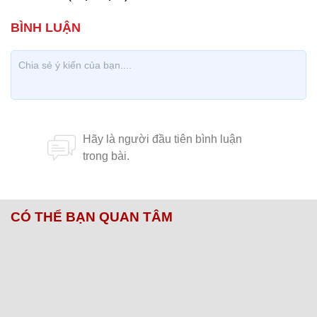
CÓ THỂ BẠN QUAN TÂM