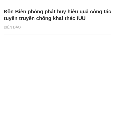
Đồn Biên phòng phát huy hiệu quả công tác
tuyên truyền chống khai thác IUU
BIỂN ĐẢO