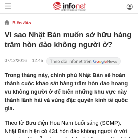
Biển đảo
Vì sao Nhật Bản muốn sở hữu hàng
trăm hòn đảo không người ở?
07/12/2016 - 12:45
Trong tháng này, chính phủ Nhật Bản sẽ hoàn
thành cuộc khảo sát hàng trăm hòn đảo hoang
vu không người ở để biến những khu vực này
thành lãnh hải và vùng đặc quyền kinh tế quốc
gia.
Theo tờ Bưu điện Hoa Nam buổi sáng (SCMP),
Nhật Bản hiện có 431 hòn đảo không người ở với