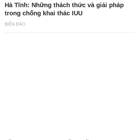
Hà Tĩnh: Những thách thức và giải pháp
trong chống khai thác IUU
BIỂN ĐẢO