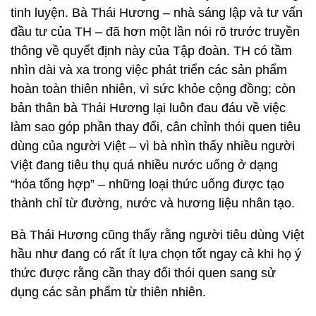
tinh luyện. Bà Thái Hương – nhà sáng lập và tư vấn
đầu tư của TH – đã hơn một lần nói rõ trước truyền
thông về quyết định này của Tập đoàn. TH có tầm
nhìn dài và xa trong việc phát triển các sản phẩm
hoàn toàn thiên nhiên, vì sức khỏe cộng đồng; còn
bản thân bà Thái Hương lại luôn đau đáu về việc
làm sao góp phần thay đổi, cân chỉnh thói quen tiêu
dùng của người Việt – vì bà nhìn thấy nhiều người
Việt đang tiêu thụ quá nhiều nước uống ở dạng
“hóa tổng hợp” – những loại thức uống được tạo
thành chỉ từ đường, nước và hương liệu nhân tạo.
Bà Thái Hương cũng thấy rằng người tiêu dùng Việt
hầu như đang có rất ít lựa chọn tốt ngay cả khi họ ý
thức được rằng cần thay đổi thói quen sang sử
dụng các sản phẩm từ thiên nhiên.