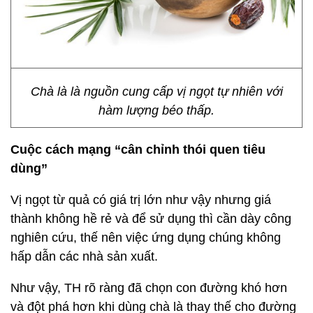
Chà là là nguồn cung cấp vị ngọt tự nhiên với
hàm lượng béo thấp.
Cuộc cách mạng “cân chỉnh thói quen tiêu
dùng”
Vị ngọt từ quả có giá trị lớn như vậy nhưng giá
thành không hề rẻ và để sử dụng thì cần dày công
nghiên cứu, thế nên việc ứng dụng chúng không
hấp dẫn các nhà sản xuất.
Như vậy, TH rõ ràng đã chọn con đường khó hơn
và đột phá hơn khi dùng chà là thay thế cho đường