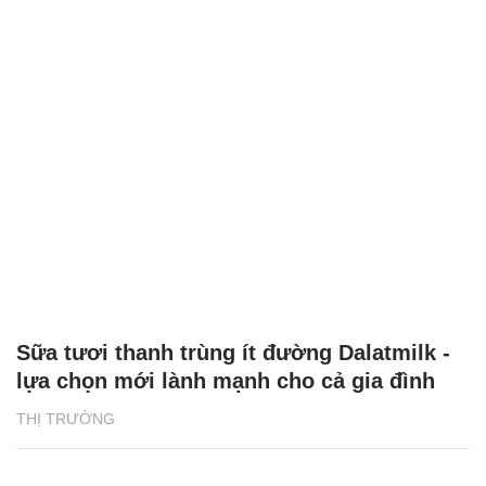
Sữa tươi thanh trùng ít đường Dalatmilk -
lựa chọn mới lành mạnh cho cả gia đình
THỊ TRƯỜNG