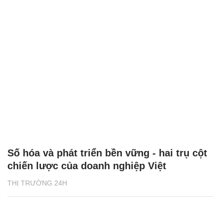
Số hóa và phát triển bền vững - hai trụ cột
chiến lược của doanh nghiệp Việt
THỊ TRƯỜNG 24H