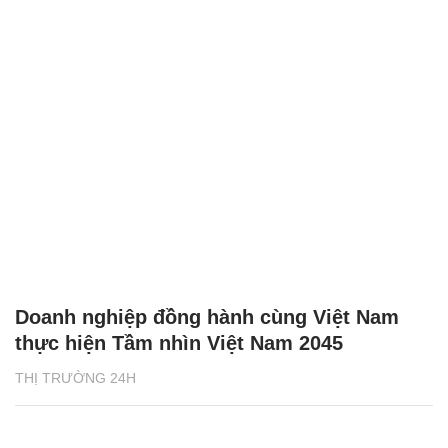
Doanh nghiệp đồng hành cùng Việt Nam
thực hiện Tầm nhìn Việt Nam 2045
THỊ TRƯỜNG 24H