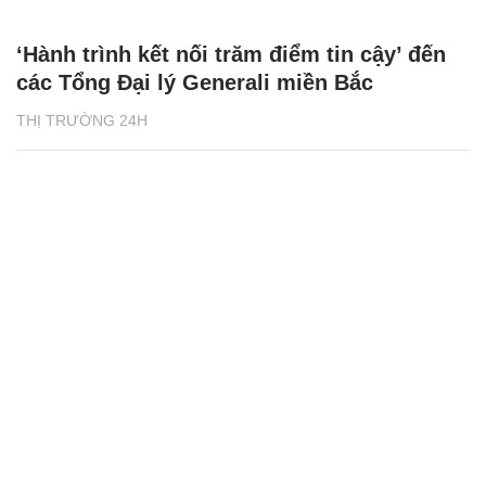
‘Hành trình kết nối trăm điểm tin cậy’ đến
các Tổng Đại lý Generali miền Bắc
THỊ TRƯỜNG 24H