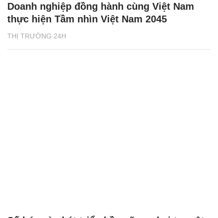
Doanh nghiệp đồng hành cùng Việt Nam
thực hiện Tầm nhìn Việt Nam 2045
THỊ TRƯỜNG 24H