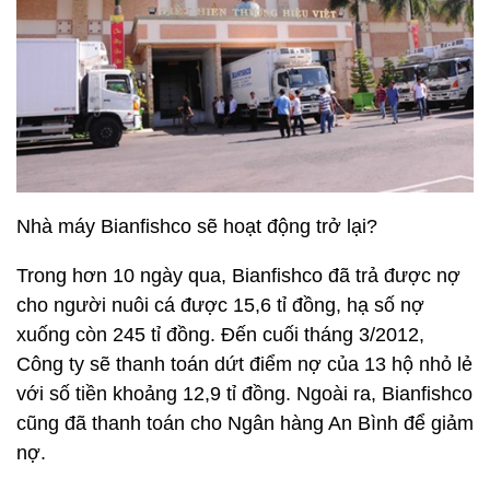
Nhà máy Bianfishco sẽ hoạt động trở lại?
Trong hơn 10 ngày qua, Bianfishco đã trả được nợ
cho người nuôi cá được 15,6 tỉ đồng, hạ số nợ
xuống còn 245 tỉ đồng. Đến cuối tháng 3/2012,
Công ty sẽ thanh toán dứt điểm nợ của 13 hộ nhỏ lẻ
với số tiền khoảng 12,9 tỉ đồng. Ngoài ra, Bianfishco
cũng đã thanh toán cho Ngân hàng An Bình để giảm
nợ.