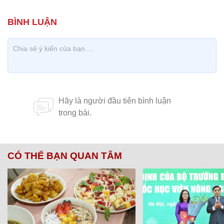
CÓ THỂ BẠN QUAN TÂM