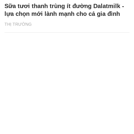
Sữa tươi thanh trùng ít đường Dalatmilk -
lựa chọn mới lành mạnh cho cả gia đình
THỊ TRƯỜNG