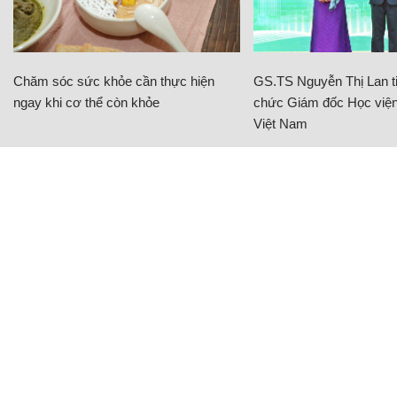
Chăm sóc sức khỏe cần thực hiện
GS.TS Nguyễn Thị Lan ti
ngay khi cơ thể còn khỏe
chức Giám đốc Học viện
Việt Nam