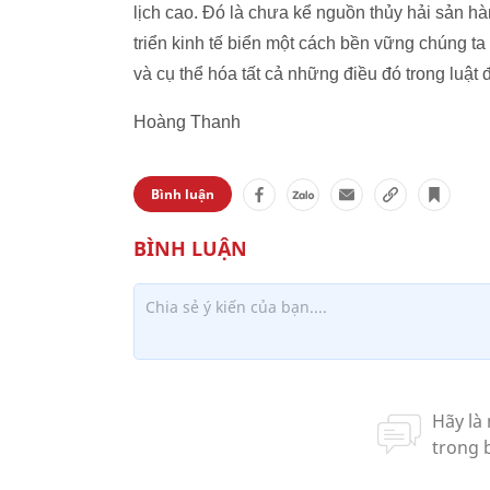
lịch cao. Đó là chưa kể nguồn thủy hải sản hà
triển kinh tế biển một cách bền vững chúng t
và cụ thể hóa tất cả những điều đó trong luật
Hoàng Thanh
Bình luận