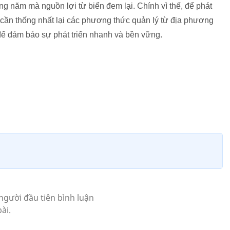
ng năm mà nguồn lợi từ biển đem lại. Chính vì thế, để phát
a cần thống nhất lại các phương thức quản lý từ địa phương
 để đảm bảo sự phát triển nhanh và bền vững.