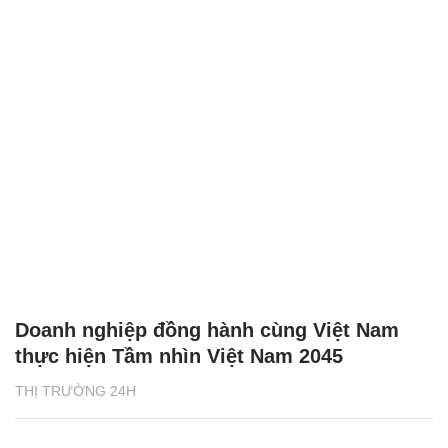
Doanh nghiệp đồng hành cùng Việt Nam
thực hiện Tầm nhìn Việt Nam 2045
THỊ TRƯỜNG 24H