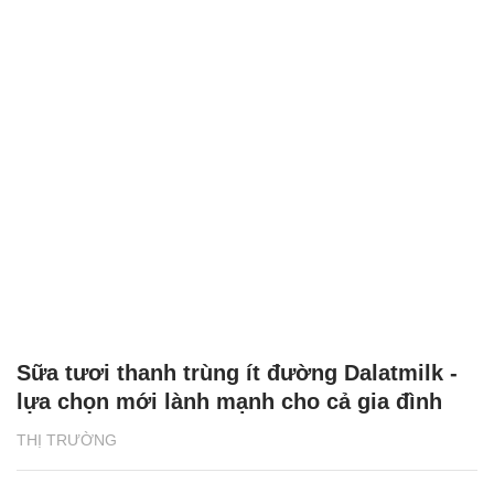
Sữa tươi thanh trùng ít đường Dalatmilk -
lựa chọn mới lành mạnh cho cả gia đình
THỊ TRƯỜNG