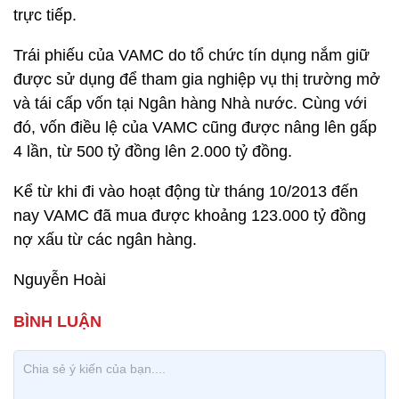
trực tiếp.
Trái phiếu của VAMC do tổ chức tín dụng nắm giữ
được sử dụng để tham gia nghiệp vụ thị trường mở
và tái cấp vốn tại Ngân hàng Nhà nước. Cùng với
đó, vốn điều lệ của VAMC cũng được nâng lên gấp
4 lần, từ 500 tỷ đồng lên 2.000 tỷ đồng.
Kể từ khi đi vào hoạt động từ tháng 10/2013 đến
nay VAMC đã mua được khoảng 123.000 tỷ đồng
nợ xấu từ các ngân hàng.
Nguyễn Hoài