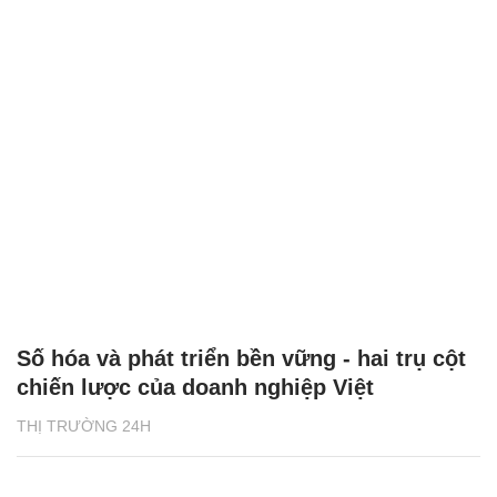
Số hóa và phát triển bền vững - hai trụ cột
chiến lược của doanh nghiệp Việt
THỊ TRƯỜNG 24H