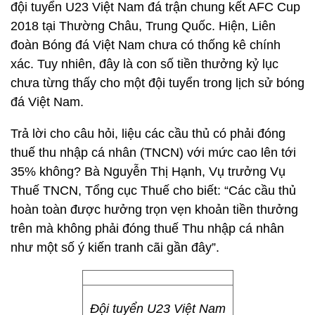
đội tuyển U23 Việt Nam đá trận chung kết AFC Cup
2018 tại Thường Châu, Trung Quốc. Hiện, Liên
đoàn Bóng đá Việt Nam chưa có thống kê chính
xác. Tuy nhiên, đây là con số tiền thưởng kỷ lục
chưa từng thấy cho một đội tuyển trong lịch sử bóng
đá Việt Nam.
Trả lời cho câu hỏi, liệu các cầu thủ có phải đóng
thuế thu nhập cá nhân (TNCN) với mức cao lên tới
35% không? Bà Nguyễn Thị Hạnh, Vụ trưởng Vụ
Thuế TNCN, Tổng cục Thuế cho biết: “Các cầu thủ
hoàn toàn được hưởng trọn vẹn khoản tiền thưởng
trên mà không phải đóng thuế Thu nhập cá nhân
như một số ý kiến tranh cãi gần đây”.
Đội tuyển U23 Việt Nam