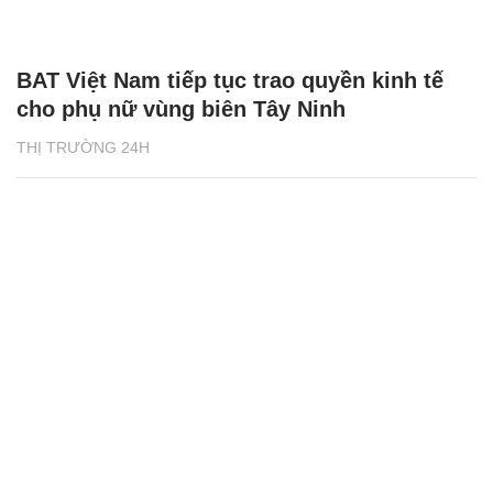
BAT Việt Nam tiếp tục trao quyền kinh tế
cho phụ nữ vùng biên Tây Ninh
THỊ TRƯỜNG 24H