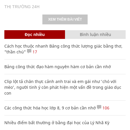
THỊ TRƯỜNG 24H
XEM THÊM BÀI VIẾT
Đọc nhiều
Bình luận nhiều
Cách học thuộc nhanh Bảng công thức lượng giác bằng thơ,
"thần chú"
17
Bảng công thức đạo hàm nguyên hàm cơ bản cần nhớ
Clip lột tả chân thực cảnh anh trai và em gái như 'chó với
mèo', người tinh ý còn phát hiện một vấn đề trong giáo dục
con
Các công thức hóa học lớp 8, 9 cơ bản cần nhớ
106
Nhiều điểm bất thường ở bằng đại học của Lý Nhã Kỳ