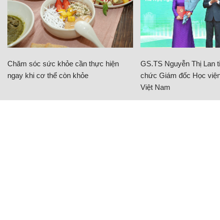
Chăm sóc sức khỏe cần thực hiện
GS.TS Nguyễn Thị Lan ti
ngay khi cơ thể còn khỏe
chức Giám đốc Học viện
Việt Nam