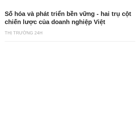
Số hóa và phát triển bền vững - hai trụ cột
chiến lược của doanh nghiệp Việt
THỊ TRƯỜNG 24H