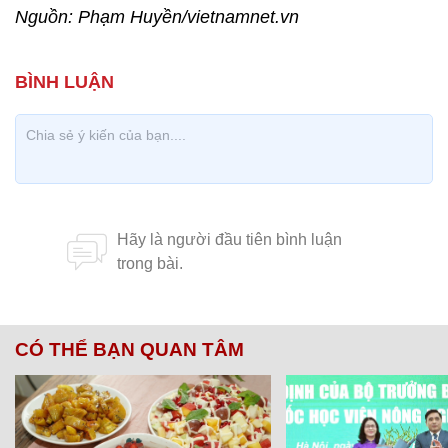
Nguồn: Phạm Huyền/vietnamnet.vn
CÓ THỂ BẠN QUAN TÂM