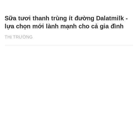
Sữa tươi thanh trùng ít đường Dalatmilk -
lựa chọn mới lành mạnh cho cả gia đình
THỊ TRƯỜNG