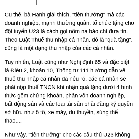
Cụ thể, bà Hạnh giải thích, “tiền thưởng” mà các
doanh nghiệp, mạnh thường quân, tổ chức tặng cho
đội tuyển U23 là cách gọi nôm na báo chí đưa tin.
Theo Luật Thuế thu nhập cá nhân, đó là “quà tặng”,
cũng là một dạng thu nhập của các cá nhân.
Tuy nhiên, Luật cũng như Nghị định 65 và đặc biệt
là Điều 2, khoản 10, Thông tư 111 hướng dẫn về
thuế thu nhập cá nhân đã nêu rõ, các cá nhân sẽ
phải nộp thuế TNCN khi nhận quà tặng dưới 4 hình
thức gồm chứng khoán, phần vốn doanh nghiệp,
bất động sản và các loại tài sản phải đăng ký quyền
sở hữu như ô tô, xe máy, du thuyền, súng thể
thao,...
Như vậy, “tiền thưởng” cho các cầu thủ U23 không