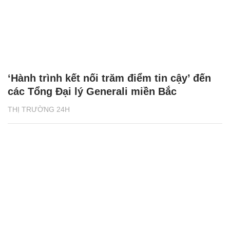
‘Hành trình kết nối trăm điểm tin cậy’ đến
các Tổng Đại lý Generali miền Bắc
THỊ TRƯỜNG 24H