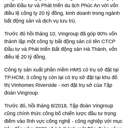
phần Đầu tư và Phát triển du lịch Phúc An với vốn
điều lệ công ty 20 tỷ đồng, kinh doanh trong ngành
bất động sản và dịch vụ lưu trú.
Trước đó hồi tháng 10, Vingroup đã góp 90% vốn
thành lập một công ty bất động sản có tên CTCP
Đầu tư và Phát triển Bất động sản Hà Thành, vốn
điều lệ 20 tỷ đồng.
Công ty sản xuất phần mềm HMS có trụ sở đặt tại
TP.HCM, 3 công ty còn lại có trụ sở đặt tại khu đô
thị Vinhomes Riverside - nơi đặt trụ sở của Tập
đoàn Vingroup.
Trước đó, hồi tháng 8/2018, Tập đoàn Vingroup
cũng chính thức công bố chiến lược đầu tư trọng
điểm vào lĩnh vực công nghệ - công nghiệp với mục