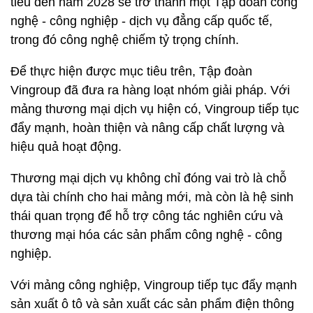
tiêu đến năm 2028 sẽ trở thành một Tập đoàn công
nghệ - công nghiệp - dịch vụ đẳng cấp quốc tế,
trong đó công nghệ chiếm tỷ trọng chính.
Để thực hiện được mục tiêu trên, Tập đoàn
Vingroup đã đưa ra hàng loạt nhóm giải pháp. Với
mảng thương mại dịch vụ hiện có, Vingroup tiếp tục
đẩy mạnh, hoàn thiện và nâng cấp chất lượng và
hiệu quả hoạt động.
Thương mại dịch vụ không chỉ đóng vai trò là chỗ
dựa tài chính cho hai mảng mới, mà còn là hệ sinh
thái quan trọng để hỗ trợ công tác nghiên cứu và
thương mại hóa các sản phẩm công nghệ - công
nghiệp.
Với mảng công nghiệp, Vingroup tiếp tục đẩy mạnh
sản xuất ô tô và sản xuất các sản phẩm điện thông