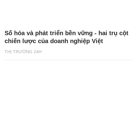
Số hóa và phát triển bền vững - hai trụ cột
chiến lược của doanh nghiệp Việt
THỊ TRƯỜNG 24H