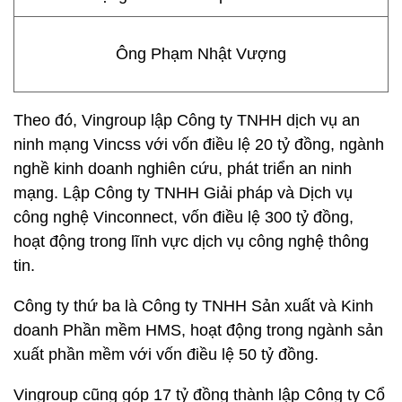
Ông Phạm Nhật Vượng
Theo đó, Vingroup lập Công ty TNHH dịch vụ an
ninh mạng Vincss với vốn điều lệ 20 tỷ đồng, ngành
nghề kinh doanh nghiên cứu, phát triển an ninh
mạng. Lập Công ty TNHH Giải pháp và Dịch vụ
công nghệ Vinconnect, vốn điều lệ 300 tỷ đồng,
hoạt động trong lĩnh vực dịch vụ công nghệ thông
tin.
Công ty thứ ba là Công ty TNHH Sản xuất và Kinh
doanh Phần mềm HMS, hoạt động trong ngành sản
xuất phần mềm với vốn điều lệ 50 tỷ đồng.
Vingroup cũng góp 17 tỷ đồng thành lập Công ty Cổ