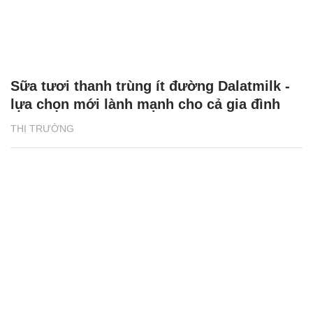
Sữa tươi thanh trùng ít đường Dalatmilk -
lựa chọn mới lành mạnh cho cả gia đình
THỊ TRƯỜNG