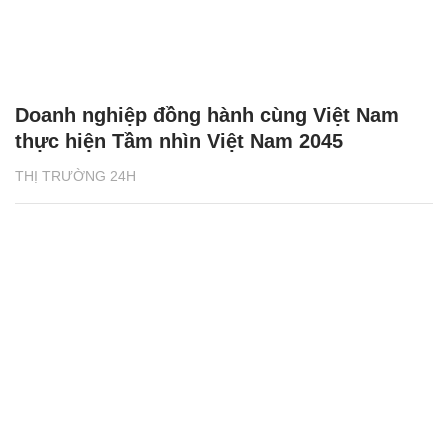
Doanh nghiệp đồng hành cùng Việt Nam
thực hiện Tầm nhìn Việt Nam 2045
THỊ TRƯỜNG 24H