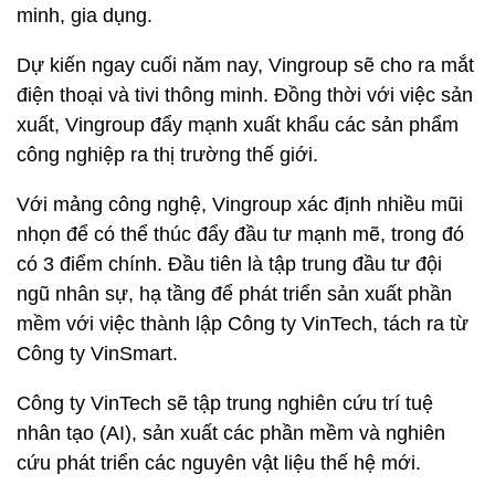
minh, gia dụng.
Dự kiến ngay cuối năm nay, Vingroup sẽ cho ra mắt
điện thoại và tivi thông minh. Đồng thời với việc sản
xuất, Vingroup đẩy mạnh xuất khẩu các sản phẩm
công nghiệp ra thị trường thế giới.
Với mảng công nghệ, Vingroup xác định nhiều mũi
nhọn để có thể thúc đẩy đầu tư mạnh mẽ, trong đó
có 3 điểm chính. Đầu tiên là tập trung đầu tư đội
ngũ nhân sự, hạ tầng để phát triển sản xuất phần
mềm với việc thành lập Công ty VinTech, tách ra từ
Công ty VinSmart.
Công ty VinTech sẽ tập trung nghiên cứu trí tuệ
nhân tạo (AI), sản xuất các phần mềm và nghiên
cứu phát triển các nguyên vật liệu thế hệ mới.