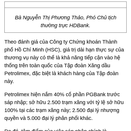
Bà Nguyễn Thị Phương Thảo, Phó Chủ tịch
thường trực HDBank.
Theo đánh giá của Công ty Chứng khoán Thành
phố Hồ Chí Minh (HSC), giá trị dài hạn thực sự của
thương vụ này có thể là khả năng tiếp cận vào hệ
thống trên toàn quốc của Tập đoàn Xăng dầu
Petrolimex, đặc biệt là khách hàng của Tập đoàn
này.
Petrolimex hiện nắm 40% cổ phần PGBank trước
sáp nhập; sở hữu 2.500 trạm xăng với tỷ lệ sở hữu
100% tại các trạm xăng này; 2.500 đại lý nhượng
quyền và 5.000 đại lý phân phối khác.