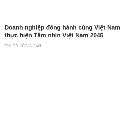
Doanh nghiệp đồng hành cùng Việt Nam
thực hiện Tầm nhìn Việt Nam 2045
THỊ TRƯỜNG 24H