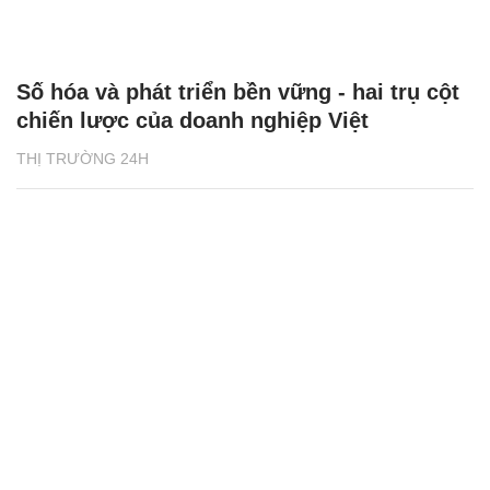
Số hóa và phát triển bền vững - hai trụ cột
chiến lược của doanh nghiệp Việt
THỊ TRƯỜNG 24H