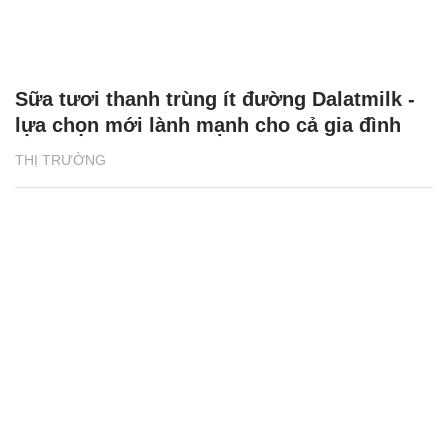
Sữa tươi thanh trùng ít đường Dalatmilk -
lựa chọn mới lành mạnh cho cả gia đình
THỊ TRƯỜNG