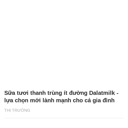
Sữa tươi thanh trùng ít đường Dalatmilk -
lựa chọn mới lành mạnh cho cả gia đình
THỊ TRƯỜNG