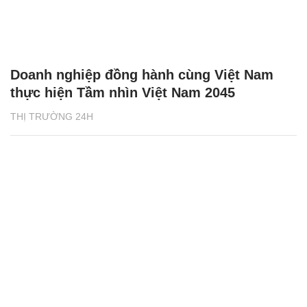
Doanh nghiệp đồng hành cùng Việt Nam
thực hiện Tầm nhìn Việt Nam 2045
THỊ TRƯỜNG 24H