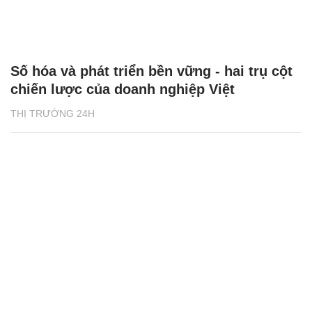
Số hóa và phát triển bền vững - hai trụ cột
chiến lược của doanh nghiệp Việt
THỊ TRƯỜNG 24H