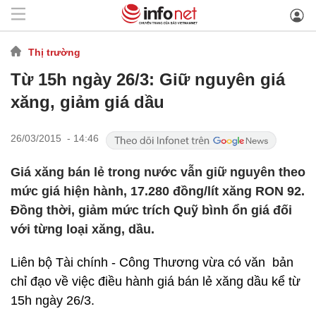
Thị trường
Từ 15h ngày 26/3: Giữ nguyên giá
xăng, giảm giá dầu
26/03/2015 - 14:46
Giá xăng bán lẻ trong nước vẫn giữ nguyên theo
mức giá hiện hành, 17.280 đồng/lít xăng RON 92.
Đồng thời, giảm mức trích Quỹ bình ổn giá đối
với từng loại xăng, dầu.
Liên bộ Tài chính - Công Thương vừa có văn bản
chỉ đạo về việc điều hành giá bán lẻ xăng dầu kể từ
15h ngày 26/3.