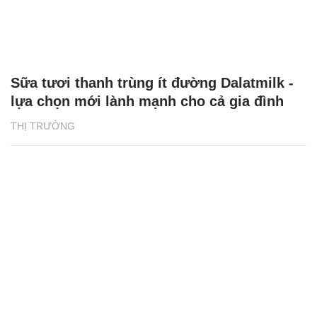
Sữa tươi thanh trùng ít đường Dalatmilk -
lựa chọn mới lành mạnh cho cả gia đình
THỊ TRƯỜNG