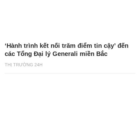
‘Hành trình kết nối trăm điểm tin cậy’ đến
các Tổng Đại lý Generali miền Bắc
THỊ TRƯỜNG 24H