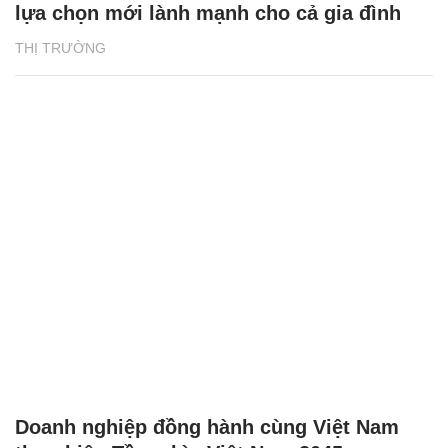
lựa chọn mới lành mạnh cho cả gia đình
THỊ TRƯỜNG
Doanh nghiệp đồng hành cùng Việt Nam