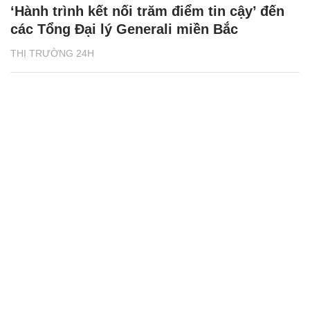
‘Hành trình kết nối trăm điểm tin cậy’ đến
các Tổng Đại lý Generali miền Bắc
THỊ TRƯỜNG 24H