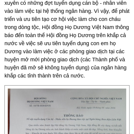
xuyên có những đợt tuyển dụng cán bộ - nhân viên
vào làm việc tại hệ thống ngân hàng. Vì vậy, để phát
triển và ưu tiên tạo cơ hội việc làm cho con cháu
trong dòng tộc, Hội đồng Họ Dương Việt Nam thông
báo đến toàn thể Hội đồng Họ Dương trên khắp cả
nước về việc sẽ ưu tiên tuyển dụng con em họ
Dương vào làm việc ở các phòng giao dịch tại các
huyện mở mới phòng giao dịch (các Thành phố và
huyện đã mở sẽ không tuyển dụng) của ngân hàng
khắp các tỉnh thành trên cả nước.