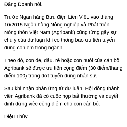
Đăng Doanh nói.
Trước Ngân hàng Bưu điện Liên Việt, vào tháng
10/2015 Ngân hàng Nông nghiệp và Phát triển
Nông thôn Việt Nam (Agribank) cũng từng gây sự
chú ý của dư luận khi có thông báo ưu tiên tuyển
dụng con em trong ngành.
Theo đó, con đẻ, dâu, rể hoặc con nuôi của cán bộ
Agribank sẽ được ưu tiên cộng điểm (30 điểm/thang
điểm 100) trong đợt tuyển dụng nhân sự.
Sau khi nhận phản ứng từ dư luận, Hội đồng thành
viên Agribank đã có cuộc họp bất thường và quyết
định dừng việc cộng điểm cho con cán bộ.
Diệu Thùy