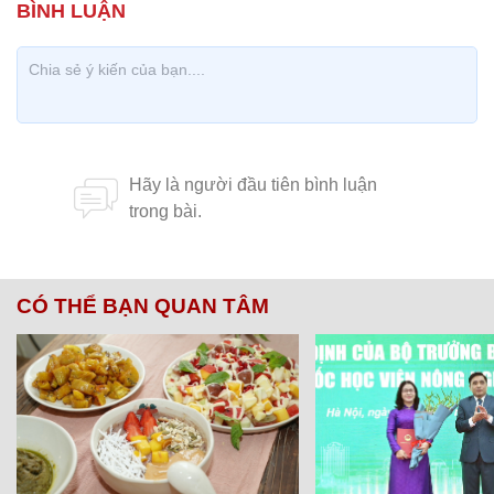
CÓ THỂ BẠN QUAN TÂM