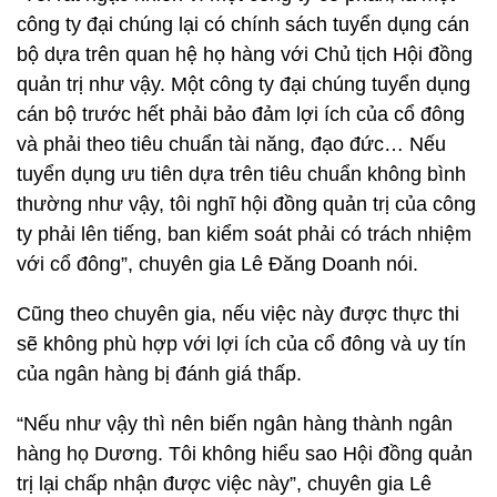
công ty đại chúng lại có chính sách tuyển dụng cán
bộ dựa trên quan hệ họ hàng với Chủ tịch Hội đồng
quản trị như vậy. Một công ty đại chúng tuyển dụng
cán bộ trước hết phải bảo đảm lợi ích của cổ đông
và phải theo tiêu chuẩn tài năng, đạo đức… Nếu
tuyển dụng ưu tiên dựa trên tiêu chuẩn không bình
thường như vậy, tôi nghĩ hội đồng quản trị của công
ty phải lên tiếng, ban kiểm soát phải có trách nhiệm
với cổ đông”, chuyên gia Lê Đăng Doanh nói.
Cũng theo chuyên gia, nếu việc này được thực thi
sẽ không phù hợp với lợi ích của cổ đông và uy tín
của ngân hàng bị đánh giá thấp.
“Nếu như vậy thì nên biến ngân hàng thành ngân
hàng họ Dương. Tôi không hiểu sao Hội đồng quản
trị lại chấp nhận được việc này”, chuyên gia Lê