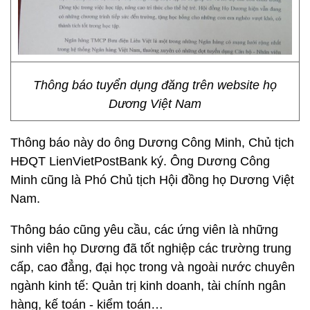
Thông báo tuyển dụng đăng trên website họ
Dương Việt Nam
Thông báo này do ông Dương Công Minh, Chủ tịch
HĐQT LienVietPostBank ký. Ông Dương Công
Minh cũng là Phó Chủ tịch Hội đồng họ Dương Việt
Nam.
Thông báo cũng yêu cầu, các ứng viên là những
sinh viên họ Dương đã tốt nghiệp các trường trung
cấp, cao đẳng, đại học trong và ngoài nước chuyên
ngành kinh tế: Quản trị kinh doanh, tài chính ngân
hàng, kế toán - kiểm toán…