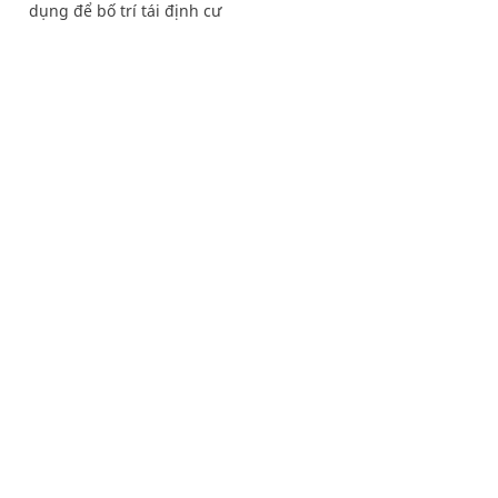
dụng để bố trí tái định cư