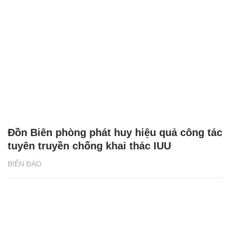
Đồn Biên phòng phát huy hiệu quả công tác
tuyên truyền chống khai thác IUU
BIỂN ĐẢO