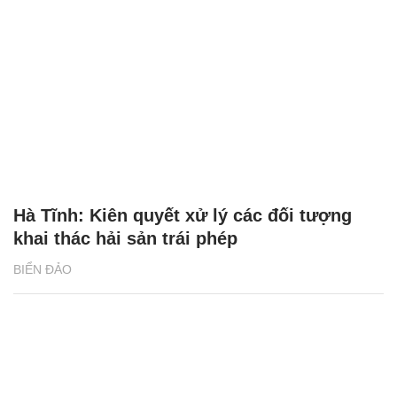
Hà Tĩnh: Kiên quyết xử lý các đối tượng
khai thác hải sản trái phép
BIỂN ĐẢO