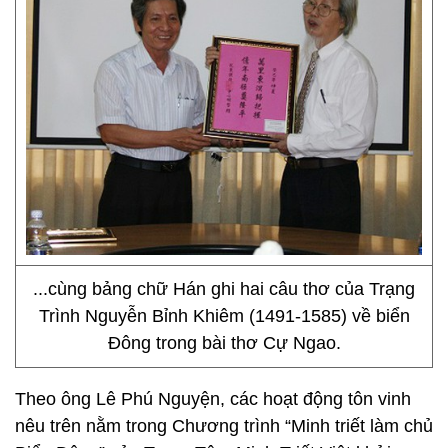
...cùng bảng chữ Hán ghi hai câu thơ của Trạng
Trình Nguyễn Bỉnh Khiêm (1491-1585) về biển
Đông trong bài thơ Cự Ngao.
Theo ông Lê Phú Nguyện, các hoạt động tôn vinh
nêu trên nằm trong Chương trình “Minh triết làm chủ