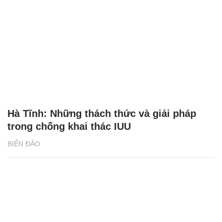
Hà Tĩnh: Những thách thức và giải pháp
trong chống khai thác IUU
BIỂN ĐẢO