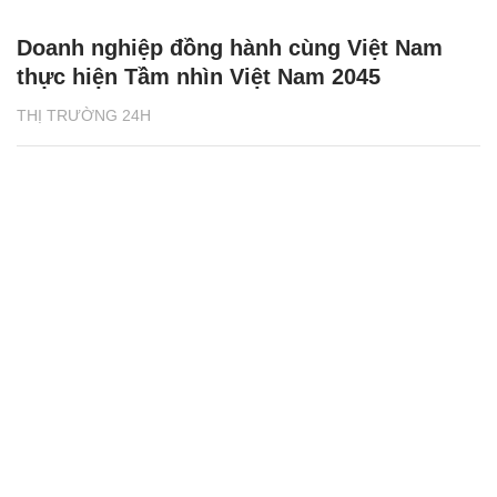
Doanh nghiệp đồng hành cùng Việt Nam
thực hiện Tầm nhìn Việt Nam 2045
THỊ TRƯỜNG 24H