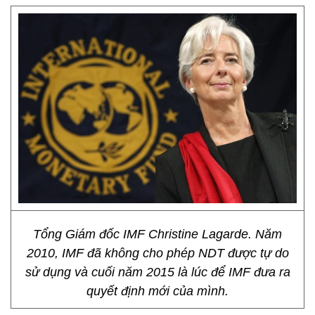
Tổng Giám đốc IMF Christine Lagarde. Năm
2010, IMF đã không cho phép NDT được tự do
sử dụng và cuối năm 2015 là lúc để IMF đưa ra
quyết định mới của mình.