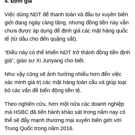
4. Định giá
Việc dùng NDT để thanh toán và đầu tư xuyên biên
giới đang ngày càng tăng, nhưng đồng tiền này vẫn
chưa được áp dụng để định giá các mặt hàng quốc
tế (từ dầu cho đến quặng sắt).
“Điều này có thể khiến NDT trở thành đồng tiền định
giá”, giáo sư Xi Junyang cho biết.
Như vậy cũng sẽ ảnh hưởng nhiều hơn đến việc
xác minh giá trị các mặt hàng toàn cầu và giúp loại
bỏ các vấn đề biến động tiền tệ.
Theo nghiên cứu, hơn một nửa các doanh nghiệp
mà HSBC đã tiến hành khảo sát trong năm nay có
thể sẽ đẩy mạnh thương mại xuyên biên giới với
Trung Quốc trong năm 2016.