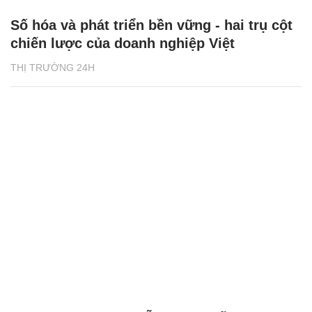
Số hóa và phát triển bền vững - hai trụ cột
chiến lược của doanh nghiệp Việt
THỊ TRƯỜNG 24H