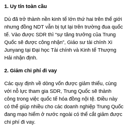
1. Uy tín toàn cầu
Dù đã trở thành nền kinh tế lớn thứ hai trên thế giới
nhưng đồng NDT vẫn bị tụt lại trên trường đua quốc
tế. Vào được SDR thì “sự tăng trưởng của Trung
Quốc sẽ được công nhận”, Giáo sư tài chính Xi
Junyang tại Đại học Tài chính và Kinh tế Thượng
Hải nhận định.
2. Giảm chi phí đi vay
Các quy định về dòng vốn được giảm thiểu, cùng
với nỗ lực tham gia SDR, Trung Quốc sẽ thành
công trong việc quốc tế hóa đồng nội tệ. Điều này
có thể giúp nhiều cho các doanh nghiệp Trung Quốc
đang mạo hiểm ở nước ngoài có thể cắt giảm được
chi phí đi vay.