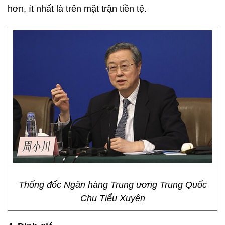
hơn, ít nhất là trên mặt trận tiền tệ.
Thống đốc Ngân hàng Trung ương Trung Quốc
Chu Tiểu Xuyên