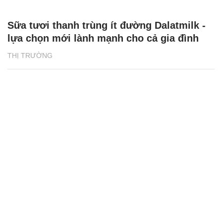
Sữa tươi thanh trùng ít đường Dalatmilk -
lựa chọn mới lành mạnh cho cả gia đình
THỊ TRƯỜNG