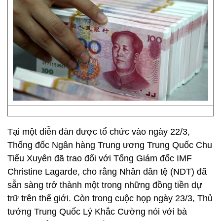
Tại một diễn đàn được tổ chức vào ngày 22/3,
Thống đốc Ngân hàng Trung ương Trung Quốc Chu
Tiểu Xuyên đã trao đổi với Tổng Giám đốc IMF
Christine Lagarde, cho rằng Nhân dân tệ (NDT) đã
sẵn sàng trở thành một trong những đồng tiền dự
trữ trên thế giới. Còn trong cuộc họp ngày 23/3, Thủ
tướng Trung Quốc Lý Khắc Cường nói với bà