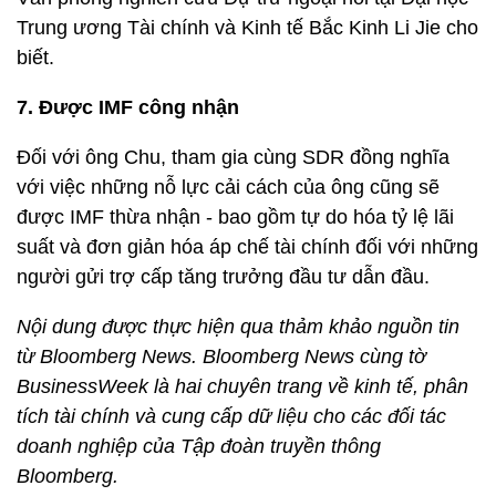
Trung ương Tài chính và Kinh tế Bắc Kinh Li Jie cho
biết.
7. Được IMF công nhận
Đối với ông Chu, tham gia cùng SDR đồng nghĩa
với việc những nỗ lực cải cách của ông cũng sẽ
được IMF thừa nhận - bao gồm tự do hóa tỷ lệ lãi
suất và đơn giản hóa áp chế tài chính đối với những
người gửi trợ cấp tăng trưởng đầu tư dẫn đầu.
Nội dung được thực hiện qua thảm khảo nguồn tin
từ Bloomberg News. Bloomberg News cùng tờ
BusinessWeek là hai chuyên trang về kinh tế, phân
tích tài chính và cung cấp dữ liệu cho các đối tác
doanh nghiệp của Tập đoàn truyền thông
Bloomberg.