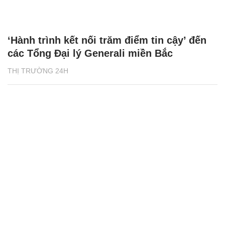
‘Hành trình kết nối trăm điểm tin cậy’ đến
các Tổng Đại lý Generali miền Bắc
THỊ TRƯỜNG 24H