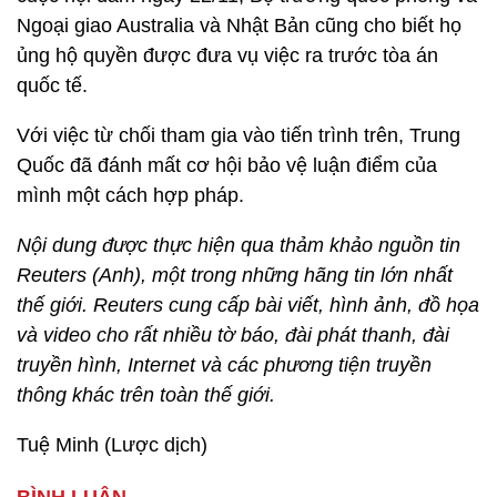
Ngoại giao Australia và Nhật Bản cũng cho biết họ
ủng hộ quyền được đưa vụ việc ra trước tòa án
quốc tế.
Với việc từ chối tham gia vào tiến trình trên, Trung
Quốc đã đánh mất cơ hội bảo vệ luận điểm của
mình một cách hợp pháp.
Nội dung được thực hiện qua thảm khảo nguồn tin
Reuters (Anh), một trong những hãng tin lớn nhất
thế giới. Reuters cung cấp bài viết, hình ảnh, đồ họa
và video cho rất nhiều tờ báo, đài phát thanh, đài
truyền hình, Internet và các phương tiện truyền
thông khác trên toàn thế giới.
Tuệ Minh (Lược dịch)