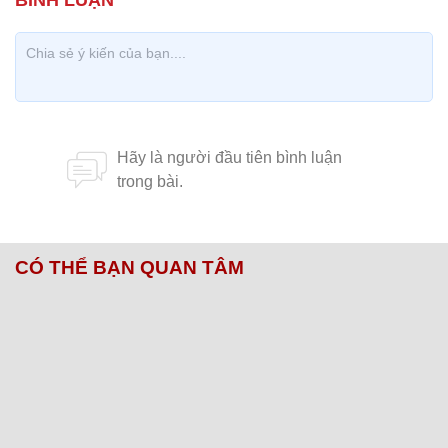
CÓ THỂ BẠN QUAN TÂM