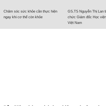
Chăm sóc sức khỏe cần thực hiện
GS.TS Nguyễn Thị Lan ti
ngay khi cơ thể còn khỏe
chức Giám đốc Học viện
Việt Nam