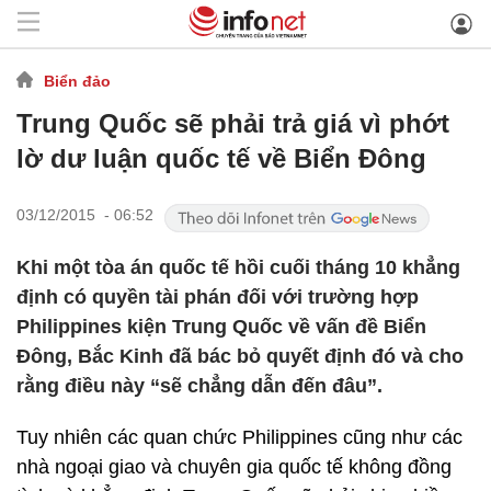
Biển đảo
Trung Quốc sẽ phải trả giá vì phớt
lờ dư luận quốc tế về Biển Đông
03/12/2015 - 06:52
Khi một tòa án quốc tế hồi cuối tháng 10 khẳng
định có quyền tài phán đối với trường hợp
Philippines kiện Trung Quốc về vấn đề Biển
Đông, Bắc Kinh đã bác bỏ quyết định đó và cho
rằng điều này “sẽ chẳng dẫn đến đâu”.
Tuy nhiên các quan chức Philippines cũng như các
nhà ngoại giao và chuyên gia quốc tế không đồng