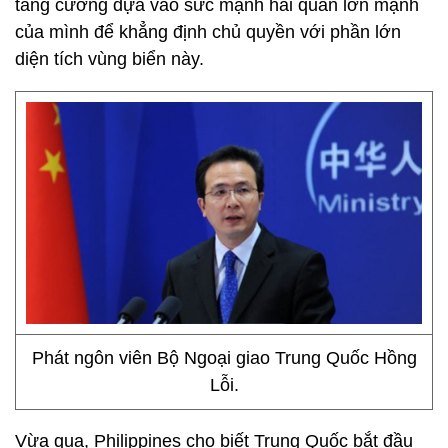
tăng cường dựa vào sức mạnh hải quân lớn mạnh
của mình để khẳng định chủ quyền với phần lớn
diện tích vùng biển này.
Phát ngôn viên Bộ Ngoại giao Trung Quốc Hồng
Lỗi.
Vừa qua, Philippines cho biết Trung Quốc bắt đầu