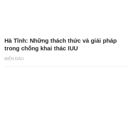
Hà Tĩnh: Những thách thức và giải pháp
trong chống khai thác IUU
BIỂN ĐẢO