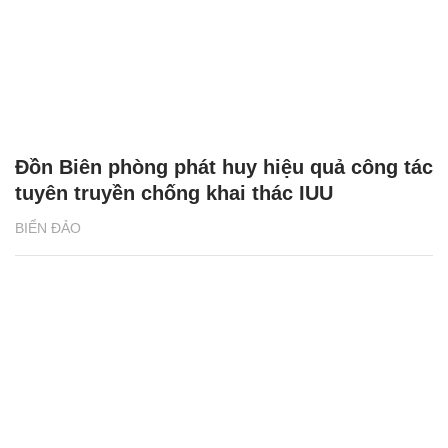
Đồn Biên phòng phát huy hiệu quả công tác
tuyên truyền chống khai thác IUU
BIỂN ĐẢO