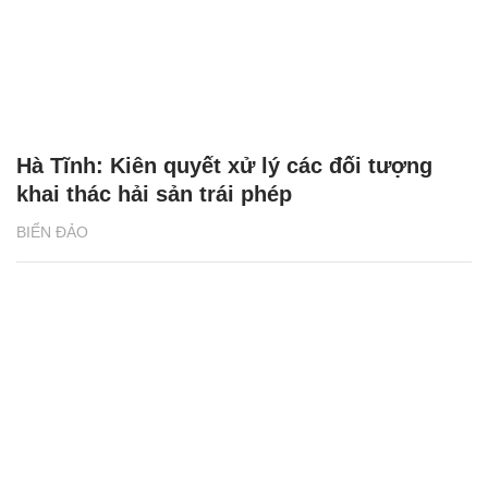
Hà Tĩnh: Kiên quyết xử lý các đối tượng
khai thác hải sản trái phép
BIỂN ĐẢO