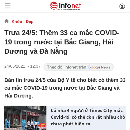
Khỏe - Đẹp
Trưa 24/5: Thêm 33 ca mắc COVID-
19 trong nước tại Bắc Giang, Hải
Dương và Đà Nẵng
24/05/2021 - 12:37
Bản tin trưa 24/5 của Bộ Y tế cho biết có thêm 33
ca mắc COVID-19 trong nước tại Bắc Giang và
Hải Dương.
Cả nhà 4 người ở Times City mắc
Covid-19, có thể còn rất nhiều chỗ
chưa phát hiện ra