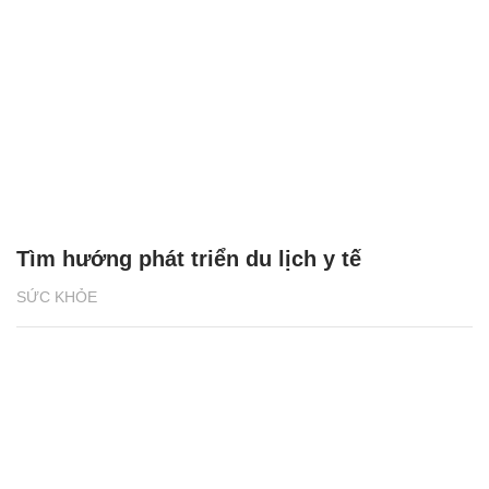
Tìm hướng phát triển du lịch y tế
SỨC KHỎE