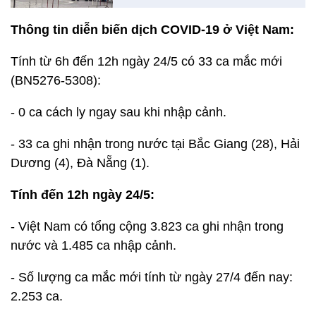
Thông tin diễn biến dịch COVID-19 ở Việt Nam:
Tính từ 6h đến 12h ngày 24/5 có 33 ca mắc mới
(BN5276-5308):
- 0 ca cách ly ngay sau khi nhập cảnh.
- 33 ca ghi nhận trong nước tại Bắc Giang (28), Hải
Dương (4), Đà Nẵng (1).
Tính đến 12h ngày 24/5:
- Việt Nam có tổng cộng 3.823 ca ghi nhận trong
nước và 1.485 ca nhập cảnh.
- Số lượng ca mắc mới tính từ ngày 27/4 đến nay:
2.253 ca.