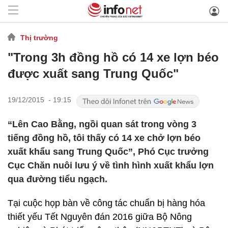
Thị trường
"Trong 3h đồng hồ có 14 xe lợn béo
được xuất sang Trung Quốc"
19/12/2015 - 19:15
“Lên Cao Bằng, ngồi quan sát trong vòng 3
tiếng đồng hồ, tôi thấy có 14 xe chở lợn béo
xuất khẩu sang Trung Quốc”, Phó Cục trưởng
Cục Chăn nuôi lưu ý về tình hình xuất khẩu lợn
qua đường tiểu ngạch.
Tại cuộc họp bàn về công tác chuẩn bị hàng hóa
thiết yếu Tết Nguyên đán 2016 giữa Bộ Nông