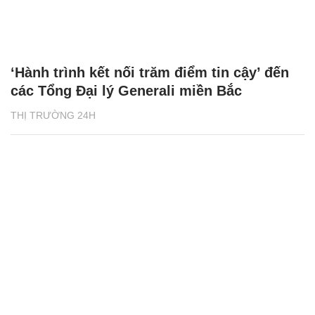
‘Hành trình kết nối trăm điểm tin cậy’ đến
các Tổng Đại lý Generali miền Bắc
THỊ TRƯỜNG 24H