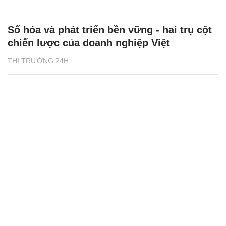
Số hóa và phát triển bền vững - hai trụ cột
chiến lược của doanh nghiệp Việt
THỊ TRƯỜNG 24H