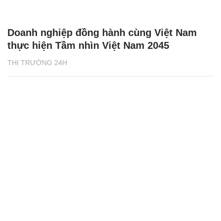
Doanh nghiệp đồng hành cùng Việt Nam
thực hiện Tầm nhìn Việt Nam 2045
THỊ TRƯỜNG 24H