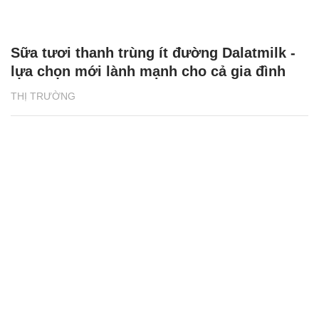
Sữa tươi thanh trùng ít đường Dalatmilk -
lựa chọn mới lành mạnh cho cả gia đình
THỊ TRƯỜNG