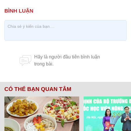
CÓ THỂ BẠN QUAN TÂM