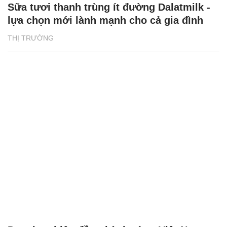
Sữa tươi thanh trùng ít đường Dalatmilk -
lựa chọn mới lành mạnh cho cả gia đình
THỊ TRƯỜNG