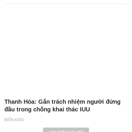
Thanh Hóa: Gắn trách nhiệm người đứng
đầu trong chống khai thác IUU
BIỂN ĐẢO