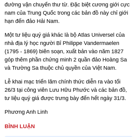
đường vận chuyển thư từ. Đặc biệt cương giới cực
nam của Trung Quốc trong các bản đồ này chỉ giới
hạn đến đảo Hải Nam.
Một tư liệu quý giá khác là bộ Atlas Universel của
nhà địa lý học người Bỉ Philippe Vandermaelen
(1795 - 1869) biên soạn, xuất bản vào năm 1827
góp thêm phần chứng minh 2 quần đảo Hoàng Sa
và Trường Sa thuộc chủ quyền của Việt Nam.
Lễ khai mạc triển lãm chính thức diễn ra vào tối
26/3 tại công viên Lưu Hữu Phước và các bản đồ,
tư liệu quý giá được trưng bày đến hết ngày 31/3.
Phương Anh Linh