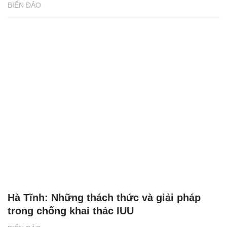
BIỂN ĐẢO
Hà Tĩnh: Những thách thức và giải pháp
trong chống khai thác IUU