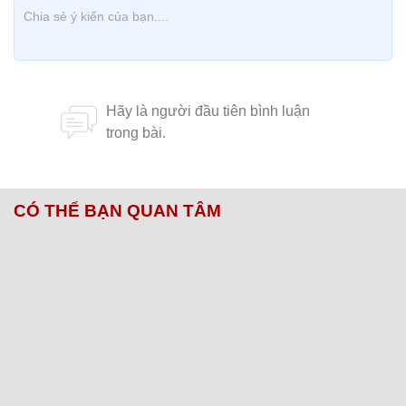
CÓ THỂ BẠN QUAN TÂM