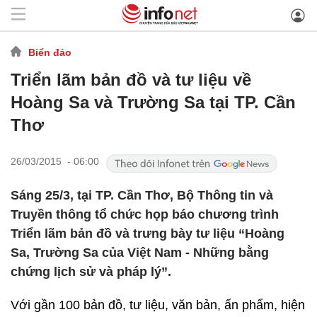
Biển đảo
Triển lãm bản đồ và tư liệu về
Hoàng Sa và Trường Sa tại TP. Cần
Thơ
26/03/2015 - 06:00
Sáng 25/3, tại TP. Cần Thơ, Bộ Thông tin và
Truyền thông tổ chức họp báo chương trình
Triển lãm bản đồ và trưng bày tư liệu “Hoàng
Sa, Trường Sa của Việt Nam - Những bằng
chứng lịch sử và pháp lý”.
Với gần 100 bản đồ, tư liệu, văn bản, ấn phẩm, hiện