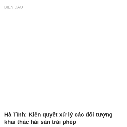
BIỂN ĐẢO
Hà Tĩnh: Kiên quyết xử lý các đối tượng
khai thác hải sản trái phép