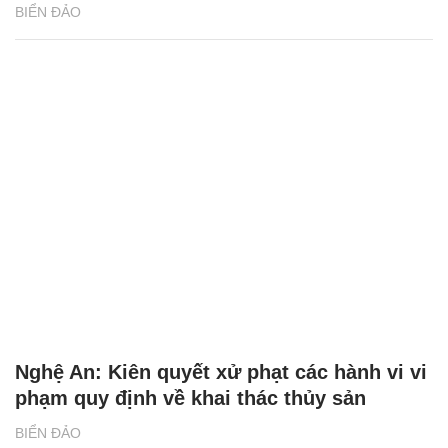
BIỂN ĐẢO
Nghệ An: Kiên quyết xử phạt các hành vi vi
phạm quy định về khai thác thủy sản
BIỂN ĐẢO