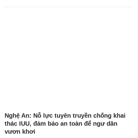
Nghệ An: Nỗ lực tuyên truyền chống khai
thác IUU, đảm bảo an toàn để ngư dân
vươn khơi