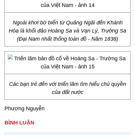
Ngoài khơi bờ biển từ Quảng Ngãi đến Khánh
Hòa là khối đảo Hoàng Sa và Vạn Lý, Trường Sa
(Đại Nam nhất thống toàn đồ - Năm 1838)
Các bạn trẻ đến với triển lãm tìm hiểu chủ quyền
của đất nước
Phương Nguyễn