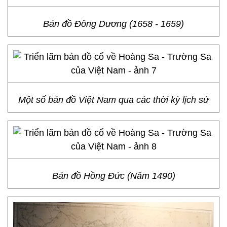
Bản đồ Đông Dương (1658 - 1659)
Một số bản đồ Việt Nam qua các thời kỳ lịch sử
Bản đồ Hồng Đức (Năm 1490)