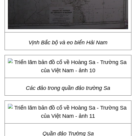
Vịnh Bắc bộ và eo biển Hải Nam
Các đảo trong quần đảo trường Sa
Quần đảo Trường Sa