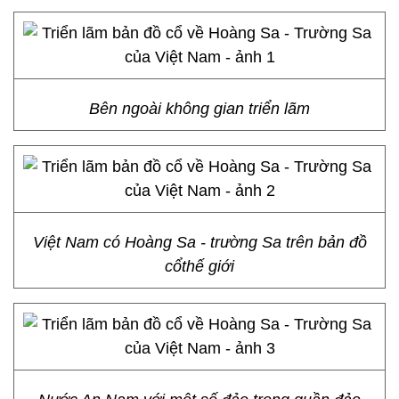
Bên ngoài không gian triển lãm
Việt Nam có Hoàng Sa - trường Sa trên bản đồ
cổthế giới