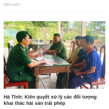
BIỂN ĐẢO
Hà Tĩnh: Kiên quyết xử lý các đối tượng
khai thác hải sản trái phép