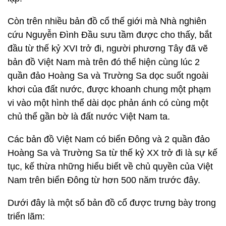
Còn trên nhiều bản đồ cổ thế giới mà Nhà nghiên
cứu Nguyễn Đình Đầu sưu tầm được cho thấy, bắt
đầu từ thế kỷ XVI trở đi, người phương Tây đã vẽ
bản đồ Việt Nam mà trên đó thể hiện cùng lúc 2
quần đảo Hoàng Sa và Trường Sa dọc suốt ngoài
khơi của đất nước, được khoanh chung một phạm
vi vào một hình thể dài dọc phản ánh có cùng một
chủ thể gần bờ là đất nước Việt Nam ta.
Các bản đồ Việt Nam có biển Đông và 2 quần đảo
Hoàng Sa và Trường Sa từ thế kỷ XX trở đi là sự kế
tục, kế thừa những hiểu biết về chủ quyền của Việt
Nam trên biển Đông từ hơn 500 năm trước đây.
Dưới đây là một số bản đồ cổ được trưng bày trong
triển lãm: