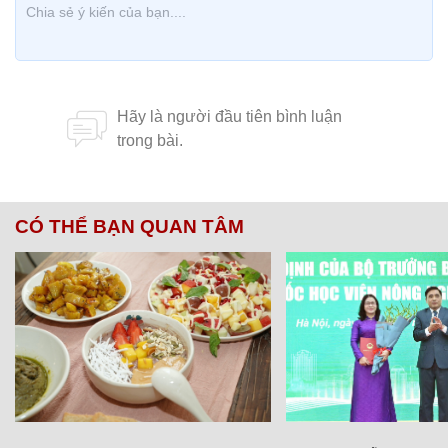
CÓ THỂ BẠN QUAN TÂM