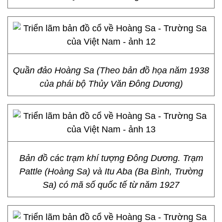
Quần đảo Hoàng Sa (Theo bản đồ họa năm 1938
của phái bộ Thủy Văn Đông Dương)
Bản đồ các trạm khí tượng Đông Dương. Trạm
Pattle (Hoàng Sa) và Itu Aba (Ba Bình, Trường
Sa) có mã số quốc tế từ năm 1927