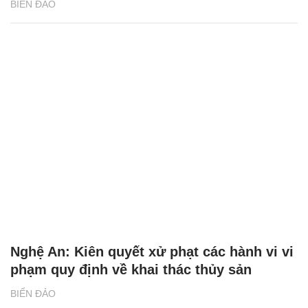
BIỂN ĐẢO
Nghệ An: Kiên quyết xử phạt các hành vi vi
phạm quy định về khai thác thủy sản
BIỂN ĐẢO