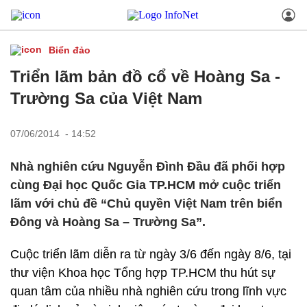
Biển đảo
Triển lãm bản đồ cổ về Hoàng Sa -
Trường Sa của Việt Nam
07/06/2014 - 14:52
Nhà nghiên cứu Nguyễn Đình Đầu đã phối hợp
cùng Đại học Quốc Gia TP.HCM mở cuộc triển
lãm với chủ đề “Chủ quyền Việt Nam trên biển
Đông và Hoàng Sa – Trường Sa”.
Cuộc triển lãm diễn ra từ ngày 3/6 đến ngày 8/6, tại
thư viện Khoa học Tổng hợp TP.HCM thu hút sự
quan tâm của nhiều nhà nghiên cứu trong lĩnh vực