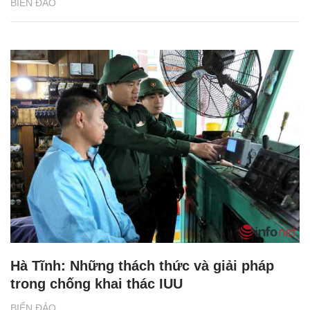
BIỂN ĐẢO
Hà Tĩnh: Những thách thức và giải pháp
trong chống khai thác IUU
BIỂN ĐẢO